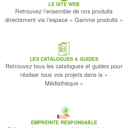
LE SITE WEB
Retrouvez l’ensemble de nos produits
directement via l’espace « Gamme produits »
LES CATALOGUES & GUIDES
Retrouvez tous les catalogues et guides pour
réaliser tous vos projets dans la «
Médiathèque »
EMPREINTE RESPONSABLE