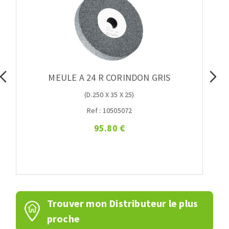
MEULE A 24 R CORINDON GRIS
(D.250 X 35 X 25)
Ref : 10505072
95.80 €
Trouver mon Distributeur le plus
proche