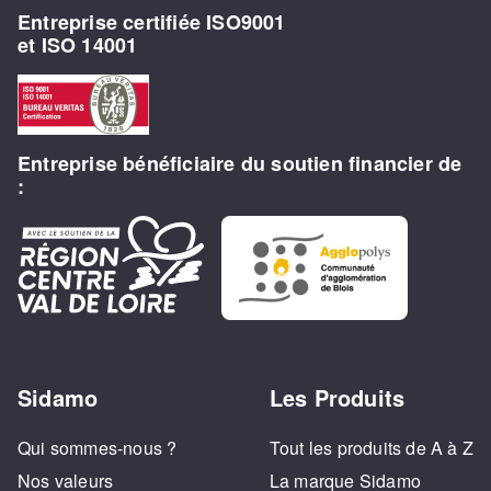
Entreprise certifiée ISO9001
et ISO 14001
Entreprise bénéficiaire du soutien financier de
:
Sidamo
Les Produits
Qui sommes-nous ?
Tout les produits de A à Z
Nos valeurs
La marque Sidamo