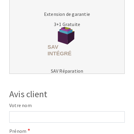
Extension de garantie
3+1 Gratuite
SAV Réparation
Avis client
Votre nom
Prénom