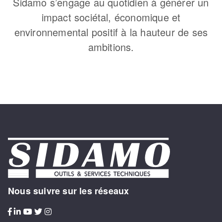
Sidamo s’engage au quotidien à générer un
impact sociétal, économique et
environnemental positif à la hauteur de ses
ambitions.
Nous suivre sur les réseaux