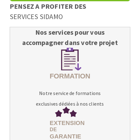
PENSEZ A PROFITER DES
SERVICES SIDAMO
Nos services pour vous
accompagner dans votre projet
Notre service de formations
exclusives dédiées à nos clients