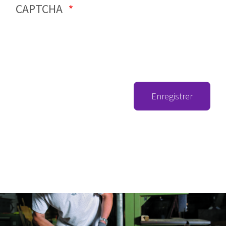
CAPTCHA
Enregistrer