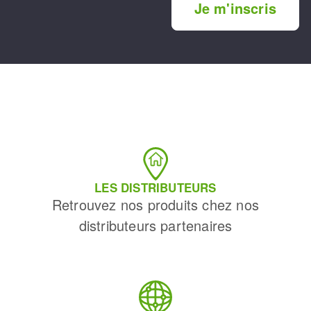
Je m'inscris
LES DISTRIBUTEURS
Retrouvez nos produits chez nos
distributeurs partenaires