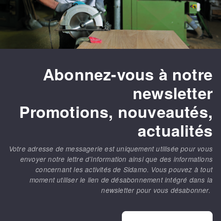
Abonnez-vous à notre
newsletter
Promotions, nouveautés,
actualités
Votre adresse de messagerie est uniquement utilisée pour vous
envoyer notre lettre d’information ainsi que des informations
concernant les activités de Sidamo. Vous pouvez à tout
moment utiliser le lien de désabonnement intégré dans la
newsletter pour vous désabonner.