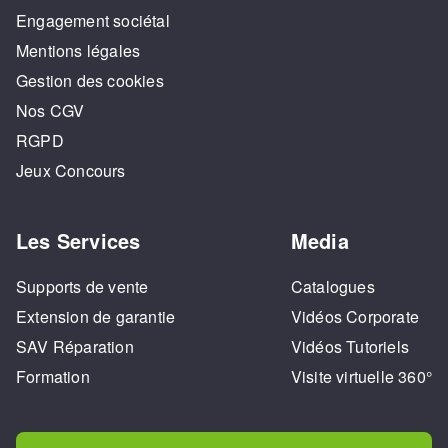
Engagement sociétal
Mentions légales
Gestion des cookies
Nos CGV
RGPD
Jeux Concours
Les Services
Media
Supports de vente
Catalogues
Extension de garantie
Vidéos Corporate
SAV Réparation
Vidéos Tutoriels
Formation
Visite virtuelle 360°