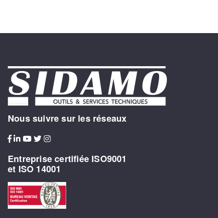
Nous suivre sur les réseaux
Entreprise certifiée ISO9001
et ISO 14001