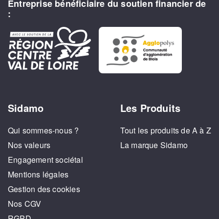
Entreprise bénéficiaire du soutien financier de
:
Sidamo
Les Produits
Qui sommes-nous ?
Tout les produits de A à Z
Nos valeurs
La marque Sidamo
Engagement sociétal
Mentions légales
Gestion des cookies
Nos CGV
RGPD