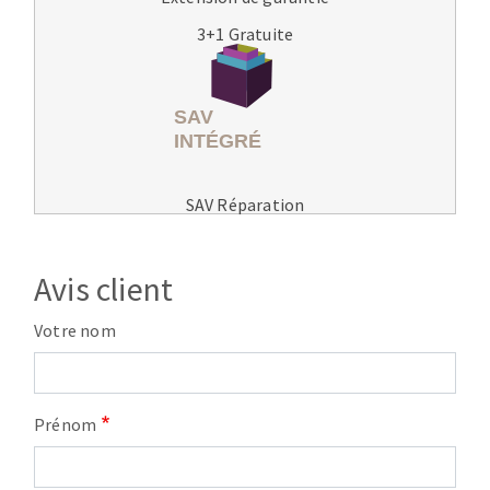
3+1 Gratuite
SAV Réparation
Avis client
Votre nom
Prénom