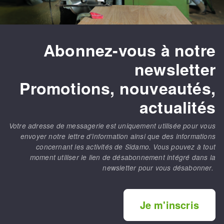
Abonnez-vous à notre
newsletter
Promotions, nouveautés,
actualités
Votre adresse de messagerie est uniquement utilisée pour vous
envoyer notre lettre d’information ainsi que des informations
concernant les activités de Sidamo. Vous pouvez à tout
moment utiliser le lien de désabonnement intégré dans la
newsletter pour vous désabonner.
Je m'inscris