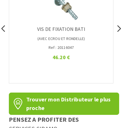
VIS DE FIXATION BATI
(AVEC ECROU ET RONDELLE)
Ref : 20116047
46.20 €
Trouver mon Distributeur le plus
proche
PENSEZ A PROFITER DES