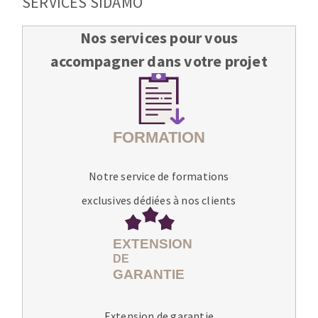
SERVICES SIDAMO
Nos services pour vous
accompagner dans votre projet
Notre service de formations
exclusives dédiées à nos clients
Extension de garantie