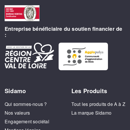
Entreprise bénéficiaire du soutien financier de
:
Sidamo
Les Produits
Qui sommes-nous ?
Tout les produits de A à Z
Nos valeurs
La marque Sidamo
Engagement sociétal