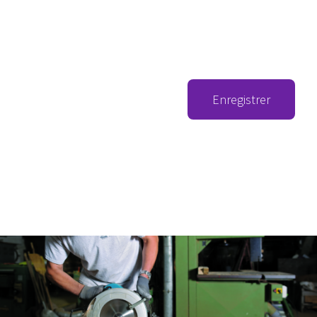
Enregistrer