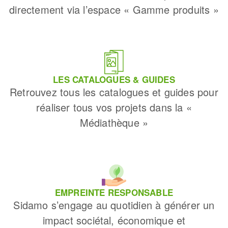
directement via l’espace « Gamme produits »
LES CATALOGUES & GUIDES
Retrouvez tous les catalogues et guides pour
réaliser tous vos projets dans la «
Médiathèque »
EMPREINTE RESPONSABLE
Sidamo s’engage au quotidien à générer un
impact sociétal, économique et