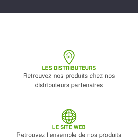
LES DISTRIBUTEURS
Retrouvez nos produits chez nos
distributeurs partenaires
LE SITE WEB
Retrouvez l’ensemble de nos produits