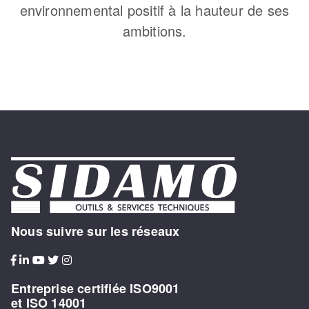
environnemental positif à la hauteur de ses
ambitions.
Nous suivre sur les réseaux
Entreprise certifiée ISO9001
et ISO 14001