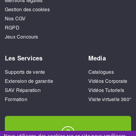
Mentions légales
Gestion des cookies
Nos CGV
RGPD
Jeux Concours
Les Services
Media
Supports de vente
Catalogues
Extension de garantie
Vidéos Corporate
SAV Réparation
Vidéos Tutoriels
Formation
Visite virtuelle 360°