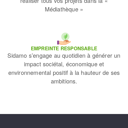
réaliser tous vos projets dans la «
Médiathèque »
EMPREINTE RESPONSABLE
Sidamo s’engage au quotidien à générer un
impact sociétal, économique et
environnemental positif à la hauteur de ses
ambitions.