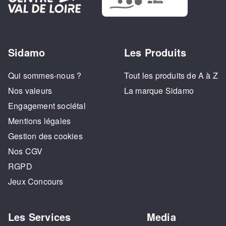
Sidamo
Les Produits
Qui sommes-nous ?
Tout les produits de A à Z
Nos valeurs
La marque Sidamo
Engagement sociétal
Mentions légales
Gestion des cookies
Nos CGV
RGPD
Jeux Concours
Les Services
Media