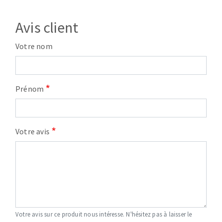
Avis client
Votre nom
Prénom
Votre avis
Votre avis sur ce produit nous intéresse. N'hésitez pas à laisser le