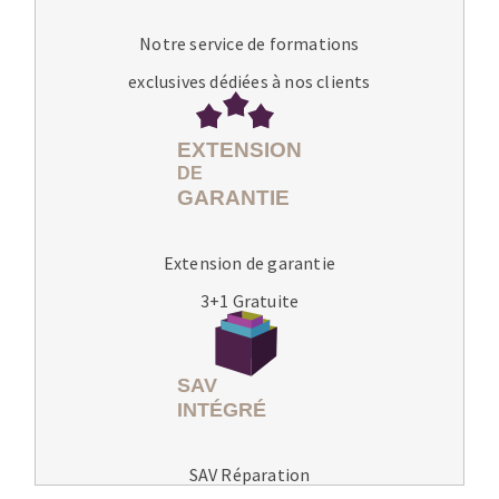
Notre service de formations
exclusives dédiées à nos clients
Extension de garantie
3+1 Gratuite
SAV Réparation