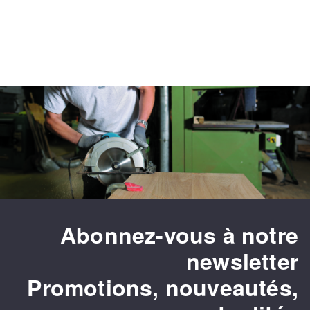
Abonnez-vous à notre
newsletter
Promotions, nouveautés,