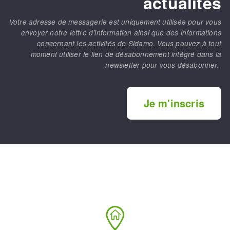
actualités
Votre adresse de messagerie est uniquement utilisée pour vous
envoyer notre lettre d’information ainsi que des informations
concernant les activités de Sidamo. Vous pouvez à tout
moment utiliser le lien de désabonnement intégré dans la
newsletter pour vous désabonner.
Je m'inscris