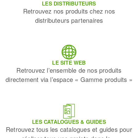
LES DISTRIBUTEURS
Retrouvez nos produits chez nos
distributeurs partenaires
LE SITE WEB
Retrouvez l’ensemble de nos produits
directement via l’espace « Gamme produits »
LES CATALOGUES & GUIDES
Retrouvez tous les catalogues et guides pour