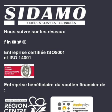
Nous suivre sur les réseaux
Entreprise certifiée ISO9001
et ISO 14001
Entreprise bénéficiaire du soutien financier de
: