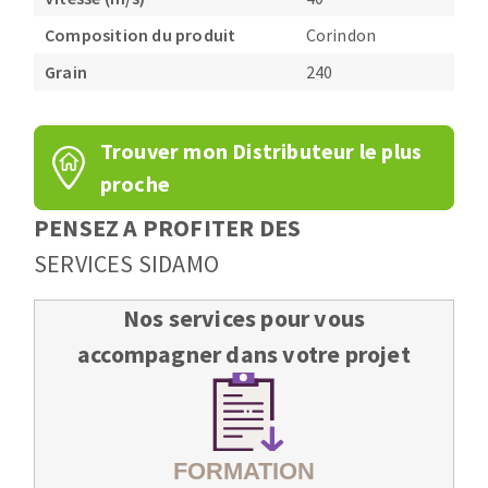
Composition du produit
Corindon
Grain
240
Trouver mon Distributeur le plus
proche
PENSEZ A PROFITER DES
SERVICES SIDAMO
Nos services pour vous
accompagner dans votre projet