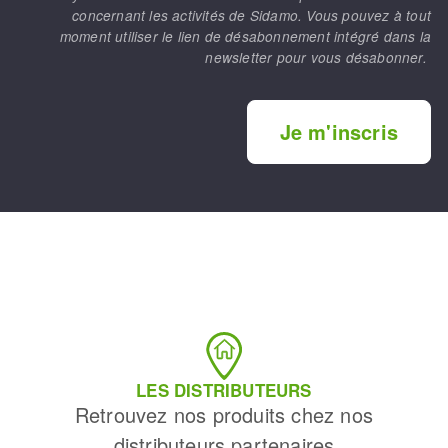
concernant les activités de Sidamo. Vous pouvez à tout
moment utiliser le lien de désabonnement intégré dans la
newsletter pour vous désabonner.
Je m'inscris
LES DISTRIBUTEURS
Retrouvez nos produits chez nos
distributeurs partenaires