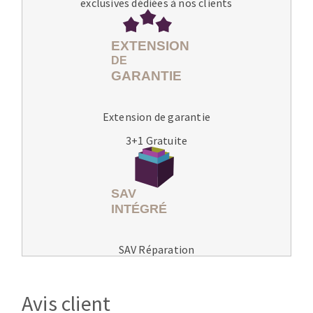
exclusives dédiées à nos clients
Extension de garantie
3+1 Gratuite
SAV Réparation
Avis client