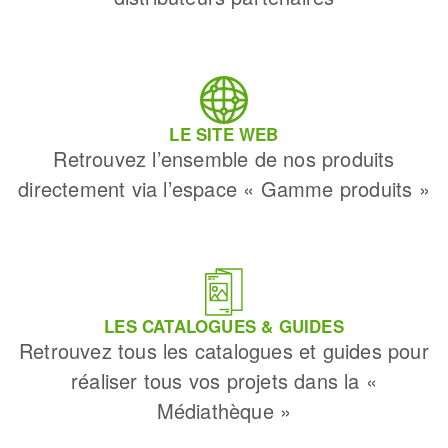
LE SITE WEB
Retrouvez l’ensemble de nos produits
directement via l’espace « Gamme produits »
LES CATALOGUES & GUIDES
Retrouvez tous les catalogues et guides pour
réaliser tous vos projets dans la «
Médiathèque »