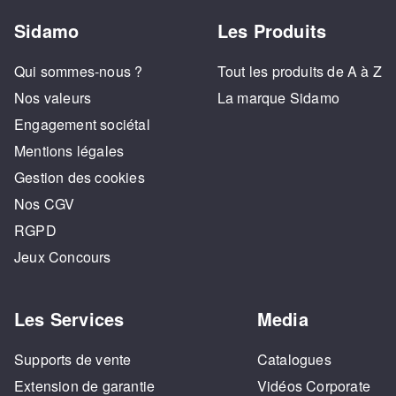
Sidamo
Les Produits
Qui sommes-nous ?
Tout les produits de A à Z
Nos valeurs
La marque Sidamo
Engagement sociétal
Mentions légales
Gestion des cookies
Nos CGV
RGPD
Jeux Concours
Les Services
Media
Supports de vente
Catalogues
Extension de garantie
Vidéos Corporate