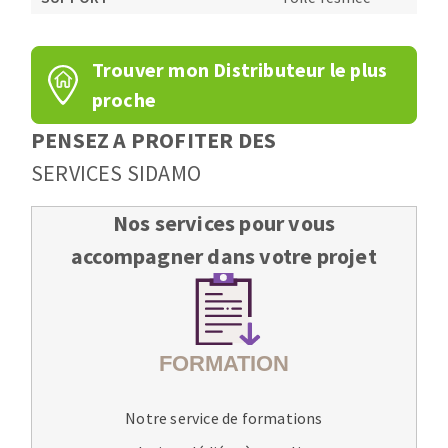
Trouver mon Distributeur le plus
proche
PENSEZ A PROFITER DES
SERVICES SIDAMO
Nos services pour vous
accompagner dans votre projet
Notre service de formations