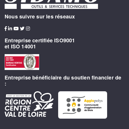
Nous suivre sur les réseaux
Entreprise certifiée ISO9001
et ISO 14001
Entreprise bénéficiaire du soutien financier de
: