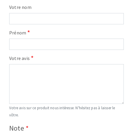
Votre nom
Prénom
Votre avis
Votre avis sur ce produit nous intéresse. N'hésitez pas à laisser le
vôtre.
Note