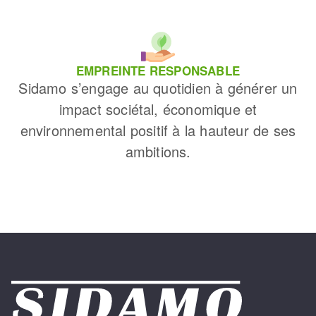
EMPREINTE RESPONSABLE
Sidamo s’engage au quotidien à générer un
impact sociétal, économique et
environnemental positif à la hauteur de ses
ambitions.