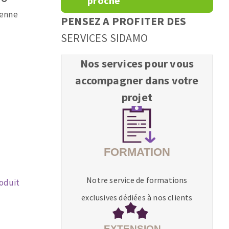
proche
ienne
PENSEZ A PROFITER DES
SERVICES SIDAMO
Nos services pour vous
accompagner dans votre
projet
Notre service de formations
roduit
exclusives dédiées à nos clients