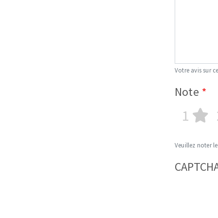
Votre avis sur ce
Note
1
Veuillez noter le
CAPTCH