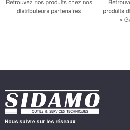
Retrouvez nos produits chez nos
Retrouv
distributeurs partenaires
produits d
« G
Nous suivre sur les réseaux