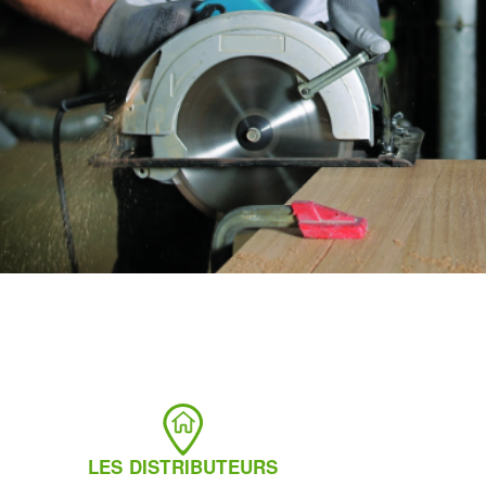
LES DISTRIBUTEURS