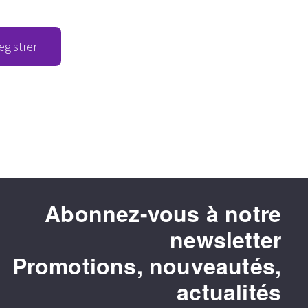
egistrer
Abonnez-vous à notre
newsletter
Promotions, nouveautés,
actualités