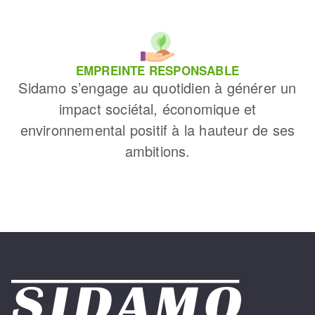
EMPREINTE RESPONSABLE
Sidamo s’engage au quotidien à générer un
impact sociétal, économique et
environnemental positif à la hauteur de ses
ambitions.