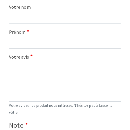
Votre nom
Prénom
Votre avis
Votre avis sur ce produit nous intéresse. N'hésitez pas à laisser le
vôtre.
Note