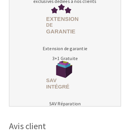
exclusives dédiées à nos clients
Extension de garantie
3+1 Gratuite
SAV Réparation
Avis client