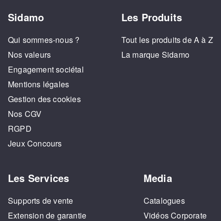
Sidamo
Les Produits
Qui sommes-nous ?
Tout les produits de A à Z
Nos valeurs
La marque Sidamo
Engagement sociétal
Mentions légales
Gestion des cookies
Nos CGV
RGPD
Jeux Concours
Les Services
Media
Supports de vente
Catalogues
Extension de garantie
Vidéos Corporate