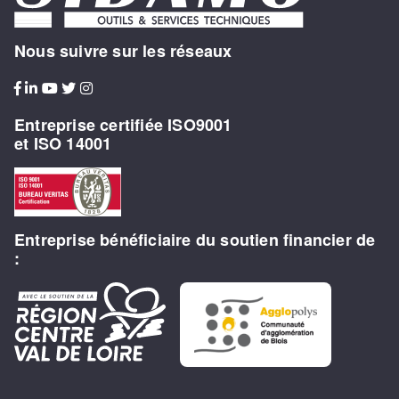
Nous suivre sur les réseaux
Entreprise certifiée ISO9001
et ISO 14001
Entreprise bénéficiaire du soutien financier de
: