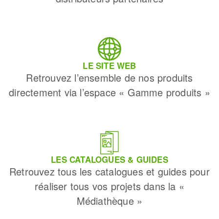
LE SITE WEB
Retrouvez l’ensemble de nos produits
directement via l’espace « Gamme produits »
LES CATALOGUES & GUIDES
Retrouvez tous les catalogues et guides pour
réaliser tous vos projets dans la «
Médiathèque »