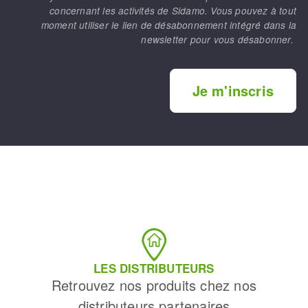
concernant les activités de Sidamo. Vous pouvez à tout
moment utiliser le lien de désabonnement intégré dans la
newsletter pour vous désabonner.
Je m'inscris
LES DISTRIBUTEURS
Retrouvez nos produits chez nos
distributeurs partenaires