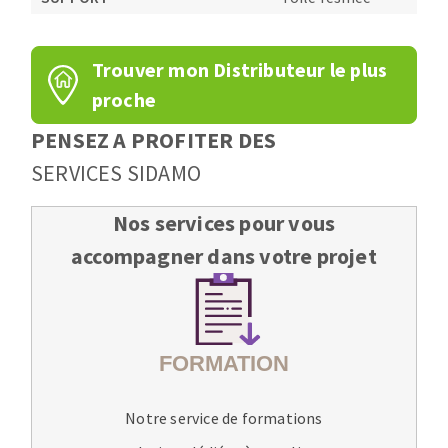
Trouver mon Distributeur le plus
proche
PENSEZ A PROFITER DES
SERVICES SIDAMO
Nos services pour vous
accompagner dans votre projet
Notre service de formations