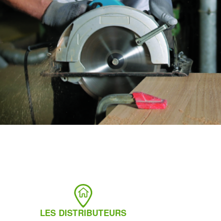
LES DISTRIBUTEURS