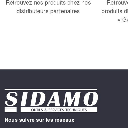
Retrouvez nos produits chez nos
Retrouv
distributeurs partenaires
produits d
« G
Nous suivre sur les réseaux