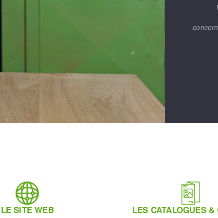
concern
LE SITE WEB
LES CATALOGUES &