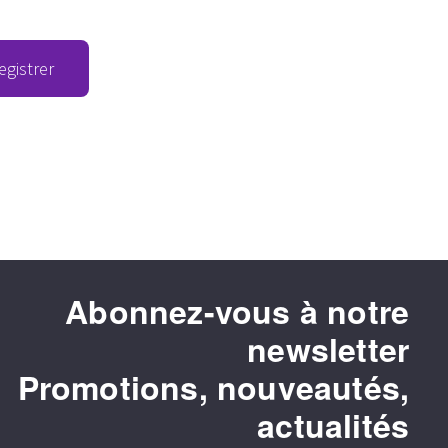
egistrer
Abonnez-vous à notre
newsletter
Promotions, nouveautés,
actualités