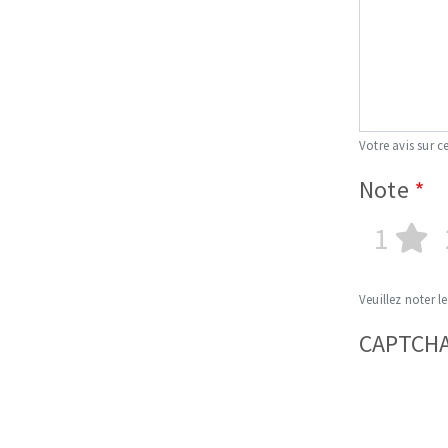
Votre avis sur ce
Note
1
Veuillez noter le
CAPTCH