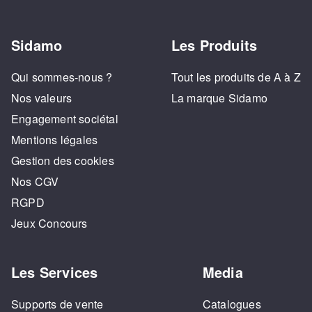
Sidamo
Les Produits
Qui sommes-nous ?
Tout les produits de A à Z
Nos valeurs
La marque Sidamo
Engagement sociétal
Mentions légales
Gestion des cookies
Nos CGV
RGPD
Jeux Concours
Les Services
Media
Supports de vente
Catalogues