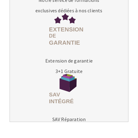
exclusives dédiées à nos clients
Extension de garantie
3+1 Gratuite
SAV Réparation