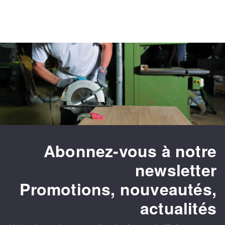
Abonnez-vous à notre
newsletter
Promotions, nouveautés,
actualités