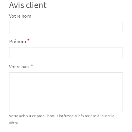
Avis client
Votre nom
Prénom
Votre avis
Votre avis sur ce produit nous intéresse. N'hésitez pas à laisser le
vôtre.