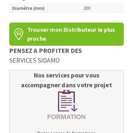
Diamètre (mm)
200
Trouver mon Distributeur le plus
proche
PENSEZ A PROFITER DES
SERVICES SIDAMO
Nos services pour vous
accompagner dans votre projet
Notre service de formations