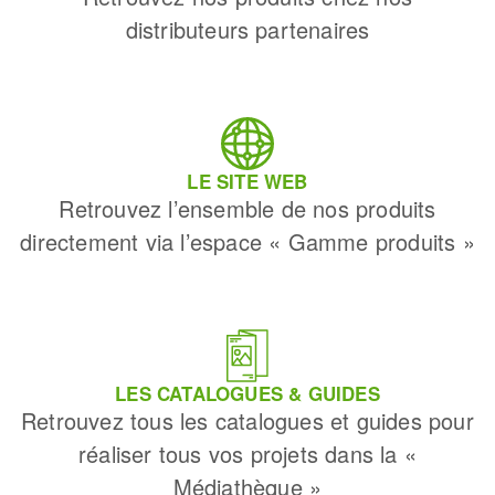
distributeurs partenaires
LE SITE WEB
Retrouvez l’ensemble de nos produits
directement via l’espace « Gamme produits »
LES CATALOGUES & GUIDES
Retrouvez tous les catalogues et guides pour
réaliser tous vos projets dans la «
Médiathèque »