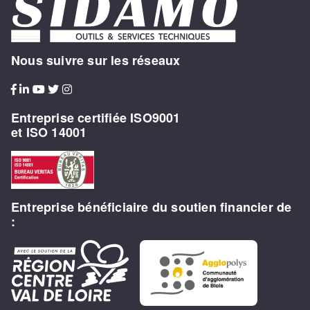
Nous suivre sur les réseaux
Entreprise certifiée ISO9001
et ISO 14001
Entreprise bénéficiaire du soutien financier de
: