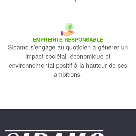
EMPREINTE RESPONSABLE
Sidamo s’engage au quotidien à générer un
impact sociétal, économique et
environnemental positif à la hauteur de ses
ambitions.