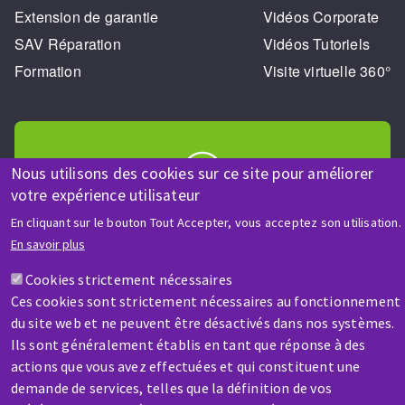
Extension de garantie
Vidéos Corporate
SAV Réparation
Vidéos Tutoriels
Formation
Visite virtuelle 360°
Nous utilisons des cookies sur ce site pour améliorer
votre expérience utilisateur
AIDE & CONTACT
En cliquant sur le bouton Tout Accepter, vous acceptez son utilisation.
Une question ? Un renseignement ?
En savoir plus
Cookies strictement nécessaires
Contactez-nous
Ces cookies sont strictement nécessaires au fonctionnement
du site web et ne peuvent être désactivés dans nos systèmes.
Ils sont généralement établis en tant que réponse à des
actions que vous avez effectuées et qui constituent une
demande de services, telles que la définition de vos