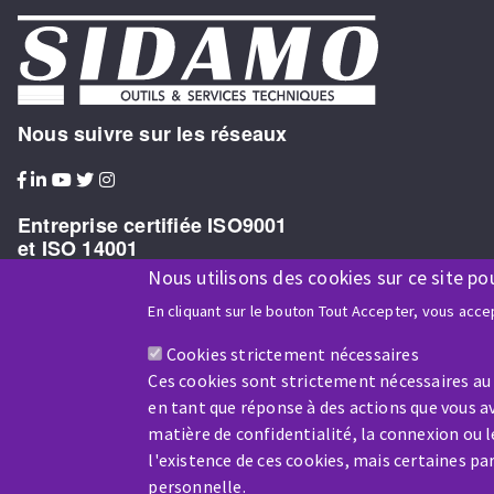
Nous suivre sur les réseaux
Entreprise certifiée ISO9001
et ISO 14001
Nous utilisons des cookies sur ce site po
En cliquant sur le bouton Tout Accepter, vous accep
Cookies strictement nécessaires
Entreprise bénéficiaire du soutien financier de :
Ces cookies sont strictement nécessaires au
en tant que réponse à des actions que vous av
matière de confidentialité, la connexion ou 
l'existence de ces cookies, mais certaines p
personnelle.