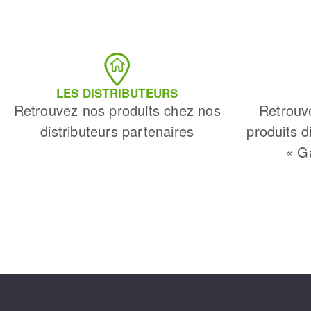
LES DISTRIBUTEURS
Retrouvez nos produits chez nos
Retrouv
distributeurs partenaires
produits d
« G