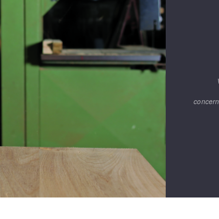
concern