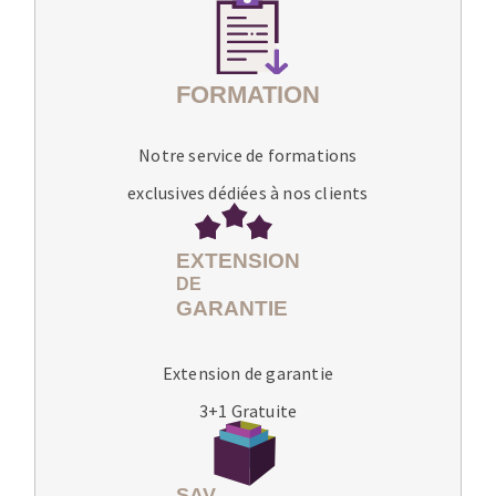
Notre service de formations
exclusives dédiées à nos clients
Extension de garantie
3+1 Gratuite