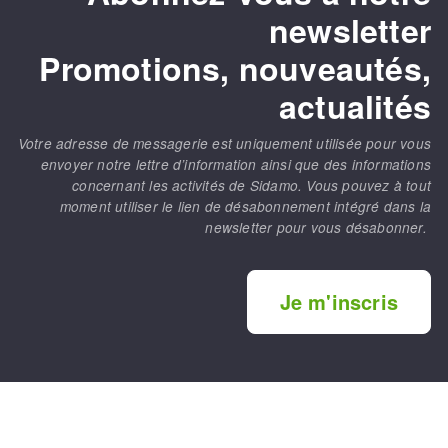
newsletter
Promotions, nouveautés,
actualités
Votre adresse de messagerie est uniquement utilisée pour vous
envoyer notre lettre d’information ainsi que des informations
concernant les activités de Sidamo. Vous pouvez à tout
moment utiliser le lien de désabonnement intégré dans la
newsletter pour vous désabonner.
Je m'inscris