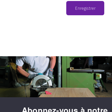
Enregistrer
Abonnez-vous à notre