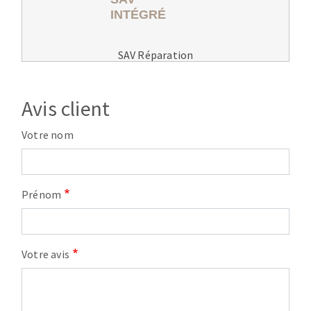
SAV Réparation
Avis client
Votre nom
Prénom
Votre avis