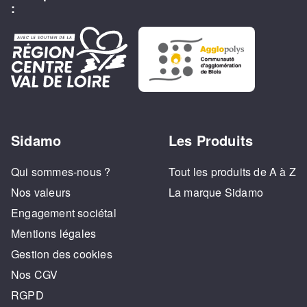
:
Sidamo
Les Produits
Qui sommes-nous ?
Tout les produits de A à Z
Nos valeurs
La marque Sidamo
Engagement sociétal
Mentions légales
Gestion des cookies
Nos CGV
RGPD