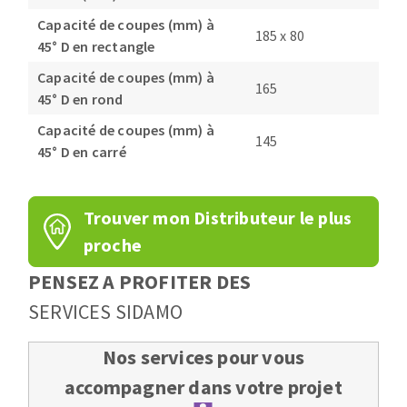
Capacité de coupes (mm) à
185 x 80
45° D en rectangle
Capacité de coupes (mm) à
165
45° D en rond
Capacité de coupes (mm) à
145
45° D en carré
Trouver mon Distributeur le plus
proche
PENSEZ A PROFITER DES
SERVICES SIDAMO
Nos services pour vous
accompagner dans votre projet