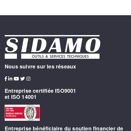
Nous suivre sur les réseaux
Entreprise certifiée ISO9001
et ISO 14001
Entreprise bénéficiaire du soutien financier de