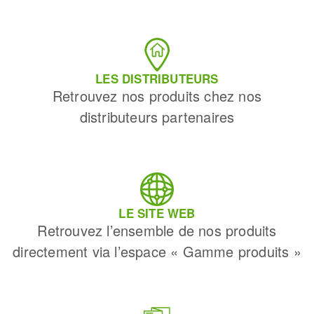
LES DISTRIBUTEURS
Retrouvez nos produits chez nos
distributeurs partenaires
LE SITE WEB
Retrouvez l’ensemble de nos produits
directement via l’espace « Gamme produits »