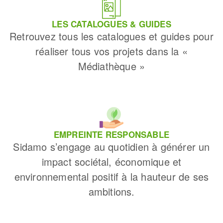
LES CATALOGUES & GUIDES
Retrouvez tous les catalogues et guides pour
réaliser tous vos projets dans la «
Médiathèque »
EMPREINTE RESPONSABLE
Sidamo s’engage au quotidien à générer un
impact sociétal, économique et
environnemental positif à la hauteur de ses
ambitions.