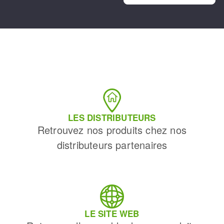
LES DISTRIBUTEURS
Retrouvez nos produits chez nos
distributeurs partenaires
LE SITE WEB