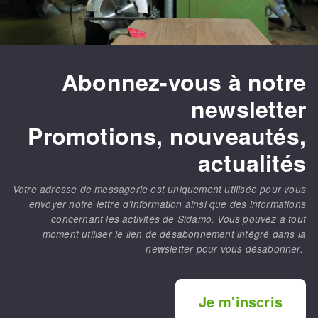
Abonnez-vous à notre
newsletter
Promotions, nouveautés,
actualités
Votre adresse de messagerie est uniquement utilisée pour vous
envoyer notre lettre d’information ainsi que des informations
concernant les activités de Sidamo. Vous pouvez à tout
moment utiliser le lien de désabonnement intégré dans la
newsletter pour vous désabonner.
Je m'inscris