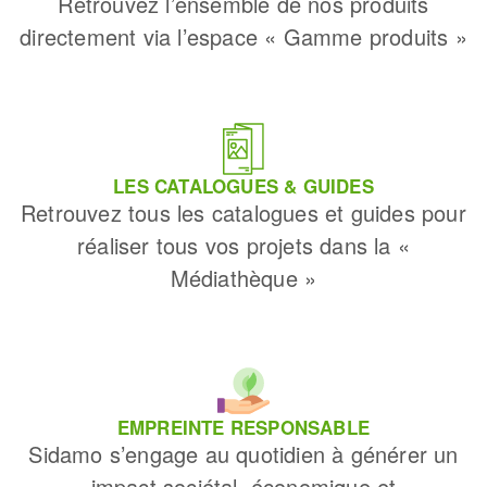
Retrouvez l’ensemble de nos produits
directement via l’espace « Gamme produits »
LES CATALOGUES & GUIDES
Retrouvez tous les catalogues et guides pour
réaliser tous vos projets dans la «
Médiathèque »
EMPREINTE RESPONSABLE
Sidamo s’engage au quotidien à générer un
impact sociétal, économique et