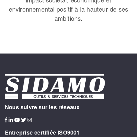
environnemental positif à la hauteur de ses
ambitions.
Nous suivre sur les réseaux
Entreprise certifiée ISO9001