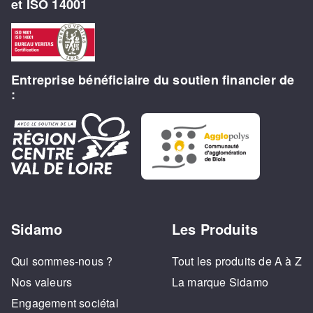
et ISO 14001
Entreprise bénéficiaire du soutien financier de
:
Sidamo
Les Produits
Qui sommes-nous ?
Tout les produits de A à Z
Nos valeurs
La marque Sidamo
Engagement sociétal