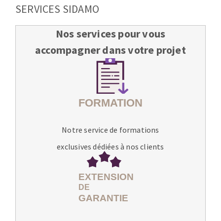
SERVICES SIDAMO
Nos services pour vous
accompagner dans votre projet
Notre service de formations
exclusives dédiées à nos clients