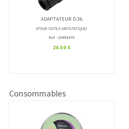
ADAPTATEUR D.36
(POUR OUTILS ANTISTATIQUE)
Ref : 20498479
26.50 €
Consommables