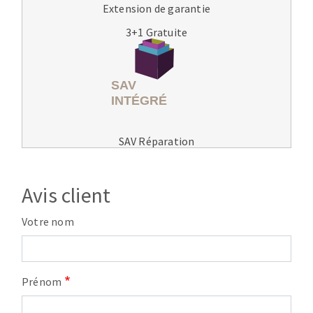
Extension de garantie
3+1 Gratuite
SAV Réparation
Avis client
Votre nom
Prénom