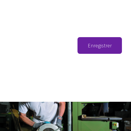
Enregistrer