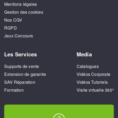
Mentions légales
Gestion des cookies
Nos CGV
RGPD
Jeux Concours
Les Services
Media
Supports de vente
Catalogues
Extension de garantie
Vidéos Corporate
SAV Réparation
Vidéos Tutoriels
Formation
Visite virtuelle 360°