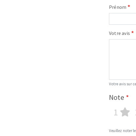
Prénom
Votre avis
Votre avis sur ce
Note
1
Veuillez noter le