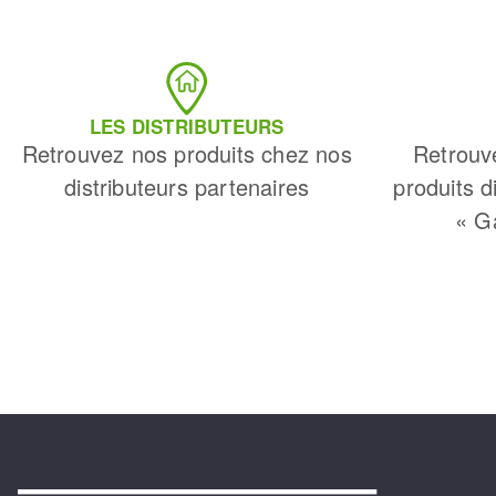
LES DISTRIBUTEURS
Retrouvez nos produits chez nos
Retrouv
distributeurs partenaires
produits d
« G