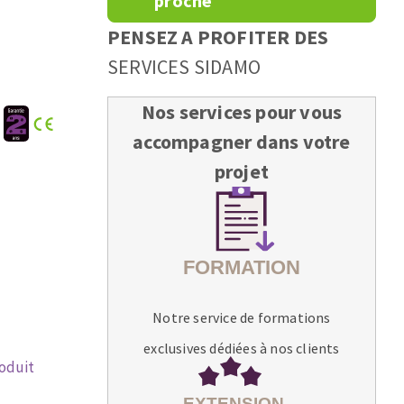
proche
PENSEZ A PROFITER DES
SERVICES SIDAMO
Nos services pour vous
:
accompagner dans votre
projet
Notre service de formations
exclusives dédiées à nos clients
roduit