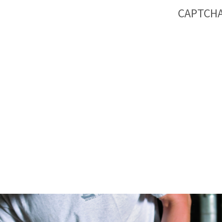
CAPTCH