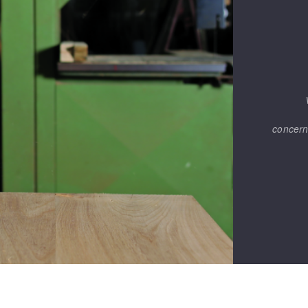
concern