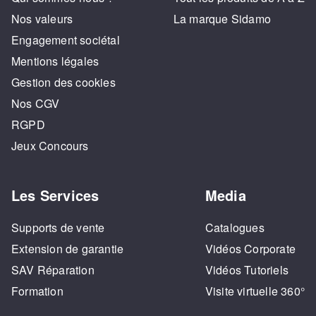
Nos valeurs
La marque Sidamo
Engagement sociétal
Mentions légales
Gestion des cookies
Nos CGV
RGPD
Jeux Concours
Les Services
Media
Supports de vente
Catalogues
Extension de garantie
Vidéos Corporate
SAV Réparation
Vidéos Tutoriels
Formation
Visite virtuelle 360°