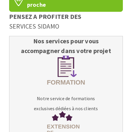
proche
PENSEZ A PROFITER DES
SERVICES SIDAMO
Nos services pour vous
accompagner dans votre projet
Notre service de formations
exclusives dédiées à nos clients