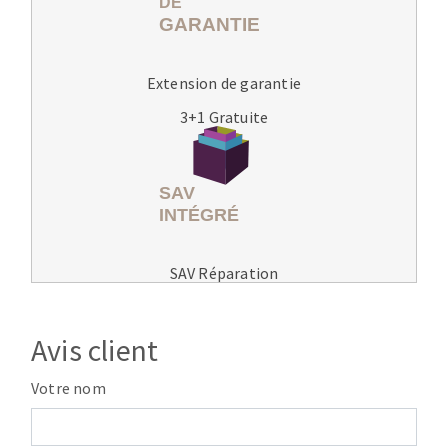
Extension de garantie
3+1 Gratuite
SAV Réparation
Avis client
Votre nom