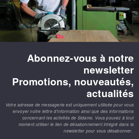
Abonnez-vous à notre
newsletter
Promotions, nouveautés,
actualités
Votre adresse de messagerie est uniquement utilisée pour vous
envoyer notre lettre d’information ainsi que des informations
concernant les activités de Sidamo. Vous pouvez à tout
moment utiliser le lien de désabonnement intégré dans la
newsletter pour vous désabonner.