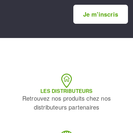
Je m'inscris
LES DISTRIBUTEURS
Retrouvez nos produits chez nos
distributeurs partenaires