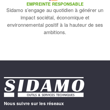
EMPREINTE RESPONSABLE
Sidamo s’engage au quotidien à générer un
impact sociétal, économique et
environnemental positif à la hauteur de ses
ambitions.
Nous suivre sur les réseaux