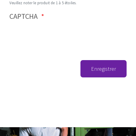
Veuillez noter le produit de 1 à 5 étoiles.
CAPTCHA
Enregistrer