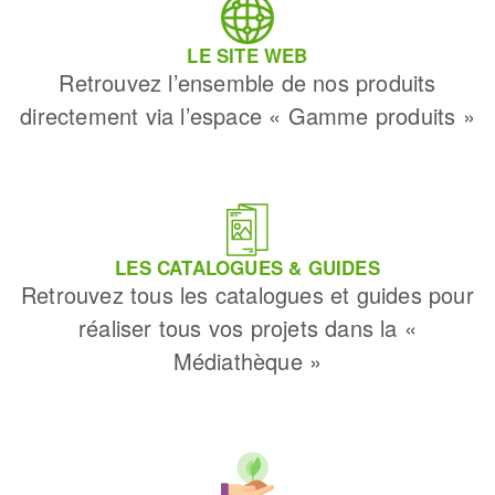
LE SITE WEB
Retrouvez l’ensemble de nos produits
directement via l’espace « Gamme produits »
LES CATALOGUES & GUIDES
Retrouvez tous les catalogues et guides pour
réaliser tous vos projets dans la «
Médiathèque »