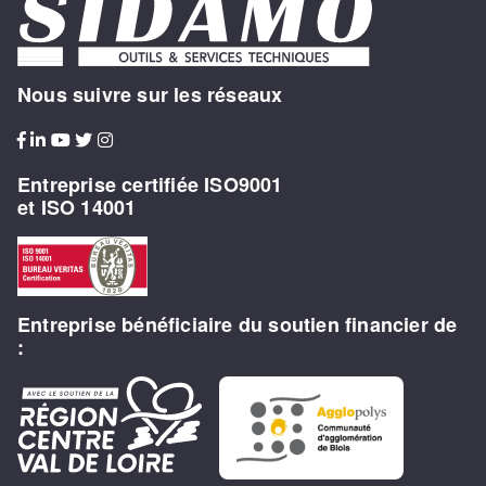
Nous suivre sur les réseaux
Entreprise certifiée ISO9001
et ISO 14001
Entreprise bénéficiaire du soutien financier de
: