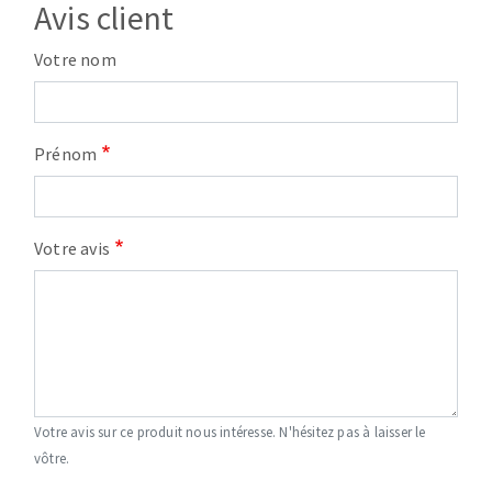
Avis client
Votre nom
Prénom
Votre avis
Votre avis sur ce produit nous intéresse. N'hésitez pas à laisser le
vôtre.