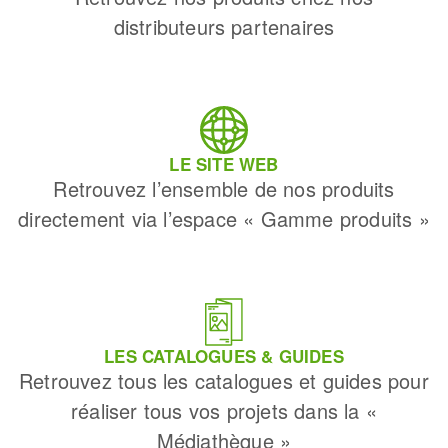
distributeurs partenaires
LE SITE WEB
Retrouvez l’ensemble de nos produits
directement via l’espace « Gamme produits »
LES CATALOGUES & GUIDES
Retrouvez tous les catalogues et guides pour
réaliser tous vos projets dans la «
Médiathèque »