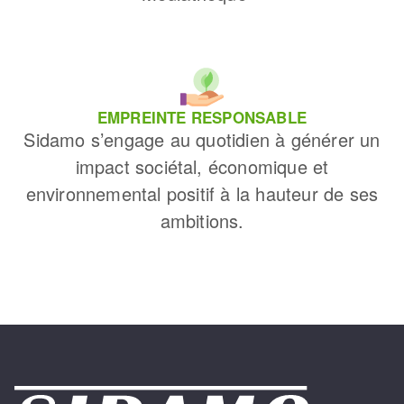
EMPREINTE RESPONSABLE
Sidamo s’engage au quotidien à générer un
impact sociétal, économique et
environnemental positif à la hauteur de ses
ambitions.