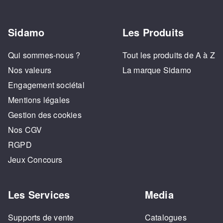
Sidamo
Les Produits
Qui sommes-nous ?
Tout les produits de A à Z
Nos valeurs
La marque Sidamo
Engagement sociétal
Mentions légales
Gestion des cookies
Nos CGV
RGPD
Jeux Concours
Les Services
Media
Supports de vente
Catalogues