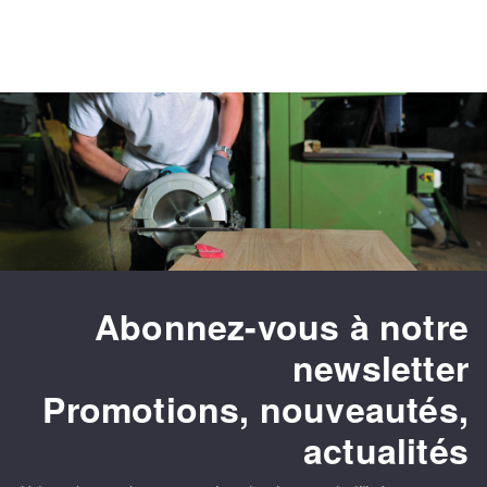
Abonnez-vous à notre
newsletter
Promotions, nouveautés,
actualités