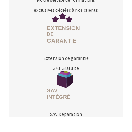
exclusives dédiées à nos clients
Extension de garantie
3+1 Gratuite
SAV Réparation