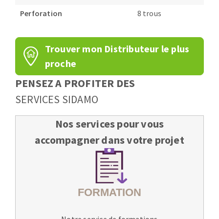
Perforation
8 trous
Trouver mon Distributeur le plus
proche
PENSEZ A PROFITER DES
SERVICES SIDAMO
Nos services pour vous
accompagner dans votre projet
Notre service de formations