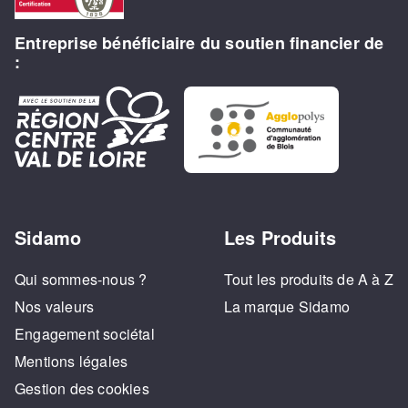
Entreprise bénéficiaire du soutien financier de
:
Sidamo
Les Produits
Qui sommes-nous ?
Tout les produits de A à Z
Nos valeurs
La marque Sidamo
Engagement sociétal
Mentions légales
Gestion des cookies