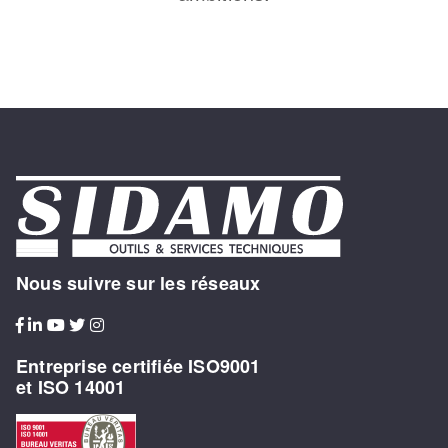
Nous suivre sur les réseaux
Entreprise certifiée ISO9001
et ISO 14001