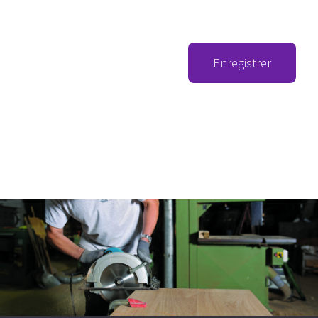
Enregistrer