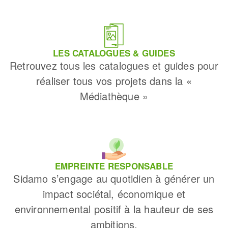
LES CATALOGUES & GUIDES
Retrouvez tous les catalogues et guides pour
réaliser tous vos projets dans la «
Médiathèque »
EMPREINTE RESPONSABLE
Sidamo s’engage au quotidien à générer un
impact sociétal, économique et
environnemental positif à la hauteur de ses
ambitions.