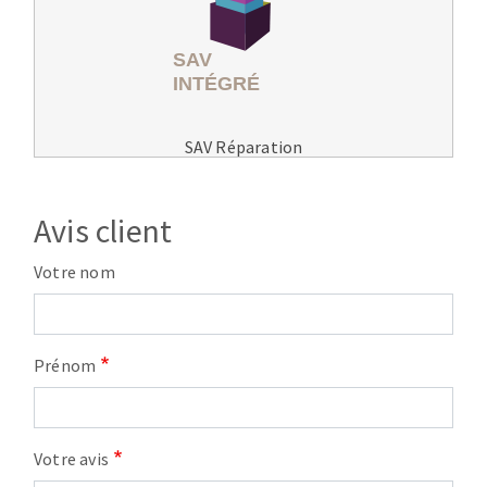
SAV Réparation
Avis client
Votre nom
Prénom
Votre avis