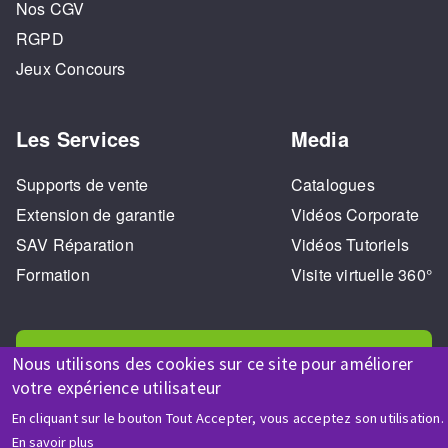
Nos CGV
RGPD
Jeux Concours
Les Services
Media
Supports de vente
Catalogues
Extension de garantie
Vidéos Corporate
SAV Réparation
Vidéos Tutoriels
Formation
Visite virtuelle 360°
Nous utilisons des cookies sur ce site pour améliorer
votre expérience utilisateur
En cliquant sur le bouton Tout Accepter, vous acceptez son utilisation.
AIDE & CONTACT
En savoir plus