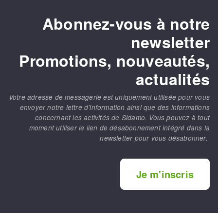
Abonnez-vous à notre
newsletter
Promotions, nouveautés,
actualités
Votre adresse de messagerie est uniquement utilisée pour vous
envoyer notre lettre d’information ainsi que des informations
concernant les activités de Sidamo. Vous pouvez à tout
moment utiliser le lien de désabonnement intégré dans la
newsletter pour vous désabonner.
Je m'inscris