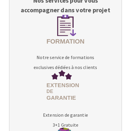
Nos services pour vous
accompagner dans votre projet
Notre service de formations
exclusives dédiées à nos clients
Extension de garantie
3+1 Gratuite