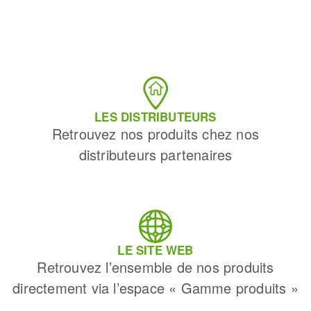
LES DISTRIBUTEURS
Retrouvez nos produits chez nos
distributeurs partenaires
LE SITE WEB
Retrouvez l’ensemble de nos produits
directement via l’espace « Gamme produits »