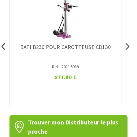
BATI B230 POUR CAROTTEUSE CD130
Ref : 20116089
871.80 €
Trouver mon Distributeur le plus
proche