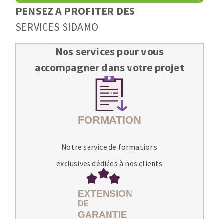
PENSEZ A PROFITER DES
SERVICES SIDAMO
Nos services pour vous
accompagner dans votre projet
Notre service de formations
exclusives dédiées à nos clients