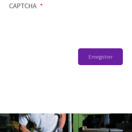
CAPTCHA
Enregistrer