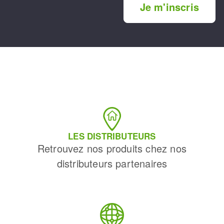
Je m'inscris
LES DISTRIBUTEURS
Retrouvez nos produits chez nos
distributeurs partenaires