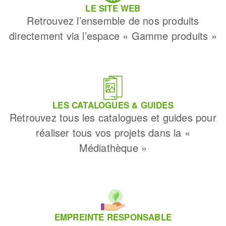
LE SITE WEB
Retrouvez l’ensemble de nos produits
directement via l’espace « Gamme produits »
LES CATALOGUES & GUIDES
Retrouvez tous les catalogues et guides pour
réaliser tous vos projets dans la «
Médiathèque »
EMPREINTE RESPONSABLE