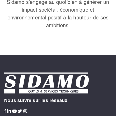
Sidamo s’engage au quotidien à générer un
impact sociétal, économique et
environnemental positif à la hauteur de ses
ambitions.
Nous suivre sur les réseaux