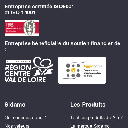
Entreprise certifiée ISO9001
et ISO 14001
Entreprise bénéficiaire du soutien financier de
:
Sidamo
Les Produits
Qui sommes-nous ?
Tout les produits de A à Z
Nos valeurs
La marque Sidamo