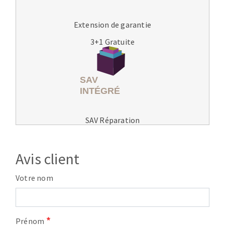
Extension de garantie
3+1 Gratuite
SAV Réparation
Avis client
Votre nom
Prénom