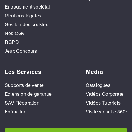
Engagement sociétal
Mentions légales
Gestion des cookies
Nos CGV
RGPD
Jeux Concours
Les Services
Media
Supports de vente
Catalogues
Extension de garantie
Vidéos Corporate
SAV Réparation
Vidéos Tutoriels
Formation
Visite virtuelle 360°