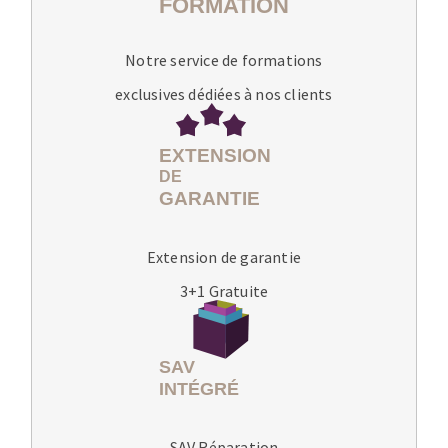
Notre service de formations
exclusives dédiées à nos clients
Extension de garantie
3+1 Gratuite
SAV Réparation