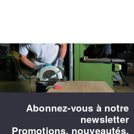
Abonnez-vous à notre
newsletter
Promotions, nouveautés,