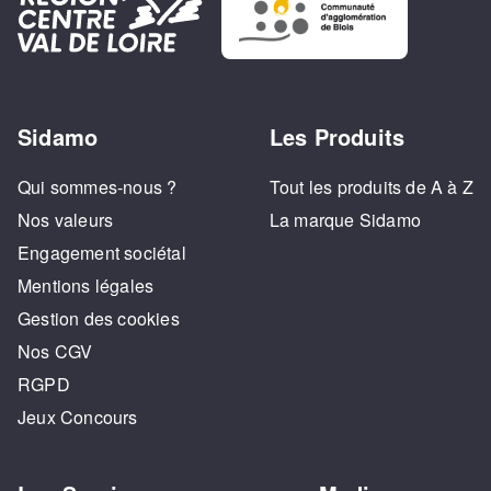
Sidamo
Les Produits
Qui sommes-nous ?
Tout les produits de A à Z
Nos valeurs
La marque Sidamo
Engagement sociétal
Mentions légales
Gestion des cookies
Nos CGV
RGPD
Jeux Concours