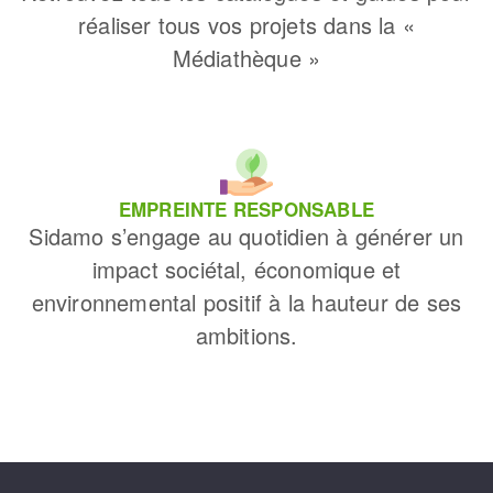
réaliser tous vos projets dans la «
Médiathèque »
EMPREINTE RESPONSABLE
Sidamo s’engage au quotidien à générer un
impact sociétal, économique et
environnemental positif à la hauteur de ses
ambitions.