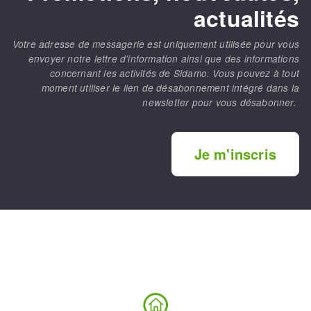
actualités
Votre adresse de messagerie est uniquement utilisée pour vous
envoyer notre lettre d’information ainsi que des informations
concernant les activités de Sidamo. Vous pouvez à tout
moment utiliser le lien de désabonnement intégré dans la
newsletter pour vous désabonner.
Je m'inscris