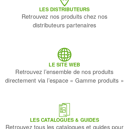
LES DISTRIBUTEURS
Retrouvez nos produits chez nos
distributeurs partenaires
LE SITE WEB
Retrouvez l’ensemble de nos produits
directement via l’espace « Gamme produits »
LES CATALOGUES & GUIDES
Retrouvez tous les catalogues et guides pour