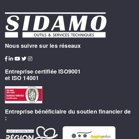
Nous suivre sur les réseaux
Entreprise certifiée ISO9001
et ISO 14001
Entreprise bénéficiaire du soutien financier de
: