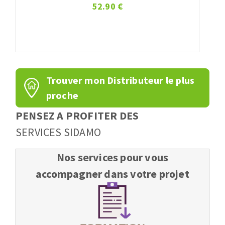
52.90 €
Trouver mon Distributeur le plus
proche
PENSEZ A PROFITER DES
SERVICES SIDAMO
Nos services pour vous
accompagner dans votre projet