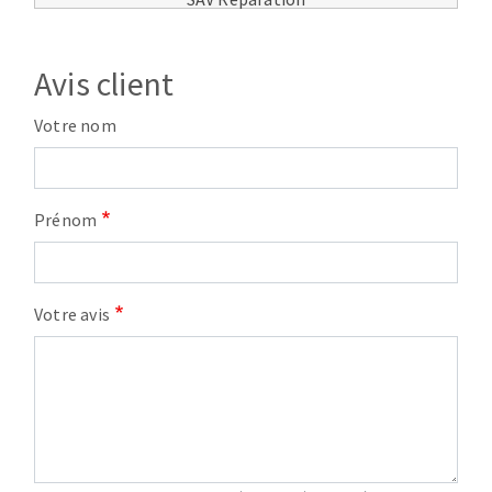
Avis client
Votre nom
Prénom
Votre avis