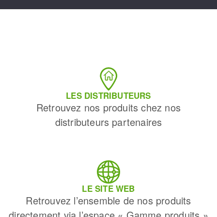
LES DISTRIBUTEURS
Retrouvez nos produits chez nos
distributeurs partenaires
LE SITE WEB
Retrouvez l’ensemble de nos produits
directement via l’espace « Gamme produits »