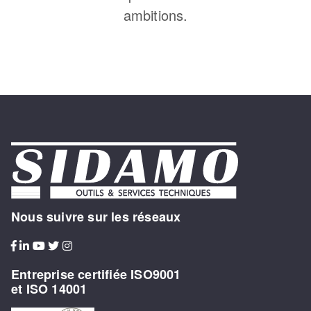
ambitions.
Nous suivre sur les réseaux
Entreprise certifiée ISO9001
et ISO 14001