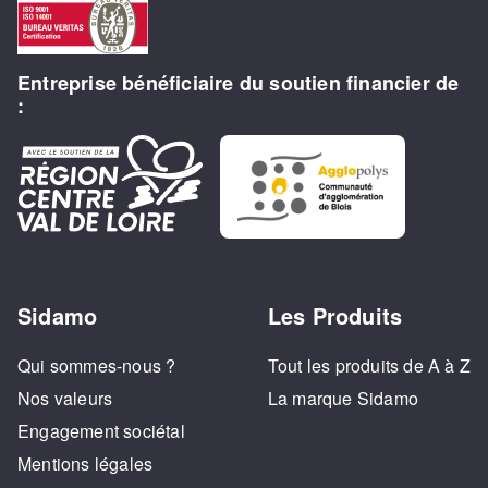
Entreprise bénéficiaire du soutien financier de
:
Sidamo
Les Produits
Qui sommes-nous ?
Tout les produits de A à Z
Nos valeurs
La marque Sidamo
Engagement sociétal
Mentions légales