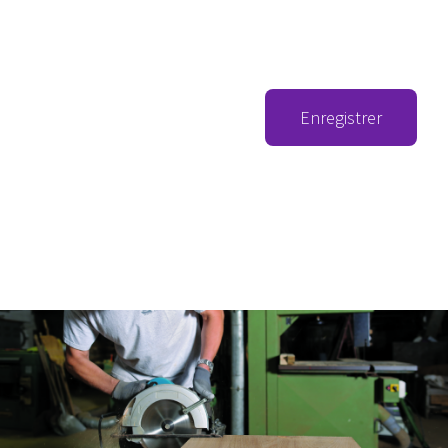
Enregistrer