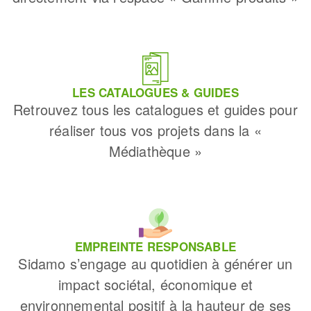
LES CATALOGUES & GUIDES
Retrouvez tous les catalogues et guides pour
réaliser tous vos projets dans la «
Médiathèque »
EMPREINTE RESPONSABLE
Sidamo s’engage au quotidien à générer un
impact sociétal, économique et
environnemental positif à la hauteur de ses