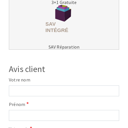
3+1 Gratuite
SAV Réparation
Avis client
Votre nom
Prénom