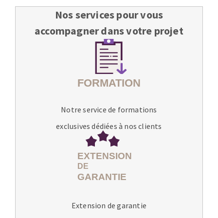
Nos services pour vous
accompagner dans votre projet
Notre service de formations
exclusives dédiées à nos clients
Extension de garantie