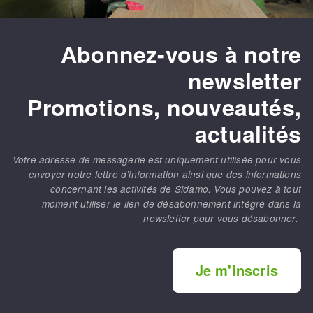
Abonnez-vous à notre
newsletter
Promotions, nouveautés,
actualités
Votre adresse de messagerie est uniquement utilisée pour vous
envoyer notre lettre d’information ainsi que des informations
concernant les activités de Sidamo. Vous pouvez à tout
moment utiliser le lien de désabonnement intégré dans la
newsletter pour vous désabonner.
Je m'inscris