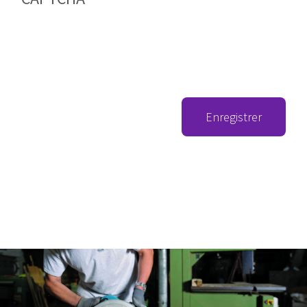
Enregistrer