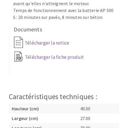
avant qu'elles n'atteignent le moteur.
Temps de fonctionnement avec la batterie AP 500
S : 20 minutes sur pavés, 8 minutes sur béton.
Documents
Télécharger la notice
Télécharger la fiche produit
Caractéristiques techniques :
Hauteur (cm)
40.00
Largeur (cm)
27.00