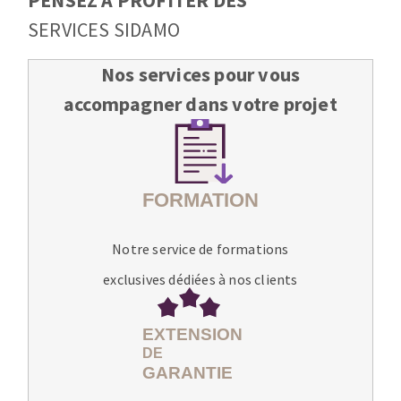
PENSEZ A PROFITER DES
SERVICES SIDAMO
Nos services pour vous
accompagner dans votre projet
Notre service de formations
exclusives dédiées à nos clients