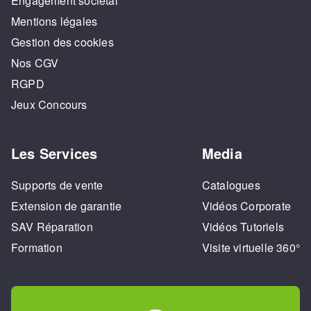
Engagement sociétal
Mentions légales
Gestion des cookies
Nos CGV
RGPD
Jeux Concours
Les Services
Media
Supports de vente
Catalogues
Extension de garantie
Vidéos Corporate
SAV Réparation
Vidéos Tutoriels
Formation
Visite virtuelle 360°