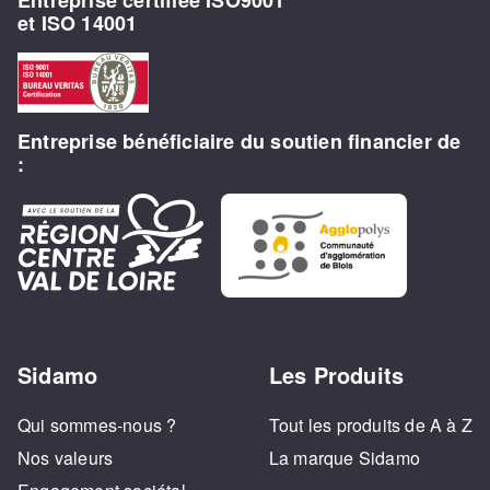
Entreprise certifiée ISO9001
et ISO 14001
Entreprise bénéficiaire du soutien financier de
:
Sidamo
Les Produits
Qui sommes-nous ?
Tout les produits de A à Z
Nos valeurs
La marque Sidamo