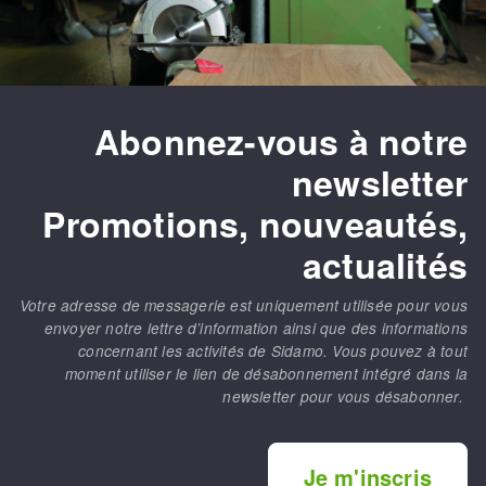
Abonnez-vous à notre
newsletter
Promotions, nouveautés,
actualités
Votre adresse de messagerie est uniquement utilisée pour vous
envoyer notre lettre d’information ainsi que des informations
concernant les activités de Sidamo. Vous pouvez à tout
moment utiliser le lien de désabonnement intégré dans la
newsletter pour vous désabonner.
Je m'inscris