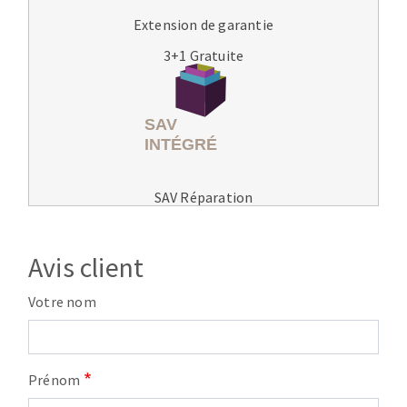
Extension de garantie
3+1 Gratuite
SAV Réparation
Avis client
Votre nom
Prénom