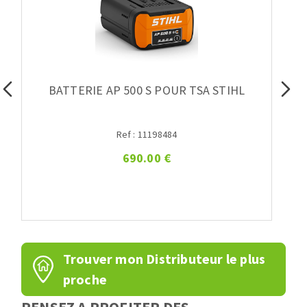
BATTERIE AP 500 S POUR TSA STIHL
Ref : 11198484
690.00 €
Trouver mon Distributeur le plus
proche