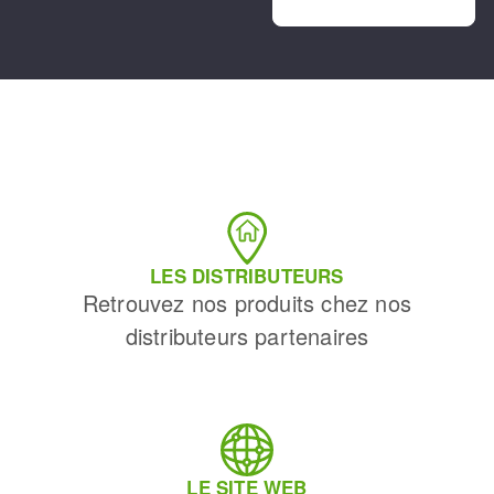
LES DISTRIBUTEURS
Retrouvez nos produits chez nos
distributeurs partenaires
LE SITE WEB