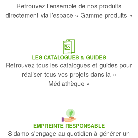
Retrouvez l’ensemble de nos produits
directement via l’espace « Gamme produits »
LES CATALOGUES & GUIDES
Retrouvez tous les catalogues et guides pour
réaliser tous vos projets dans la «
Médiathèque »
EMPREINTE RESPONSABLE
Sidamo s’engage au quotidien à générer un