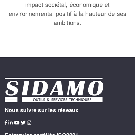
impact sociétal, économique et
environnemental positif à la hauteur de ses
ambitions.
Nous suivre sur les réseaux