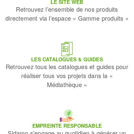
LE SITE WEB
Retrouvez l’ensemble de nos produits
directement via l’espace « Gamme produits »
LES CATALOGUES & GUIDES
Retrouvez tous les catalogues et guides pour
réaliser tous vos projets dans la «
Médiathèque »
EMPREINTE RESPONSABLE
Sidamo s’engage au quotidien à générer un