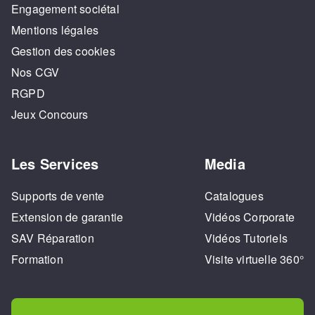
Engagement sociétal
Mentions légales
Gestion des cookies
Nos CGV
RGPD
Jeux Concours
Les Services
Media
Supports de vente
Catalogues
Extension de garantie
Vidéos Corporate
SAV Réparation
Vidéos Tutoriels
Formation
Visite virtuelle 360°