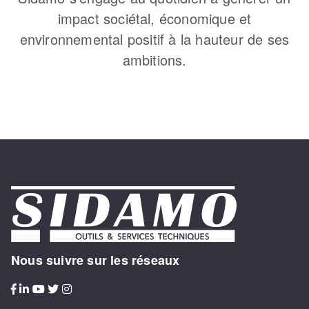
impact sociétal, économique et
environnemental positif à la hauteur de ses
ambitions.
Nous suivre sur les réseaux