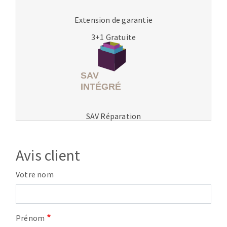
Extension de garantie
3+1 Gratuite
SAV Réparation
Avis client
Votre nom
Prénom