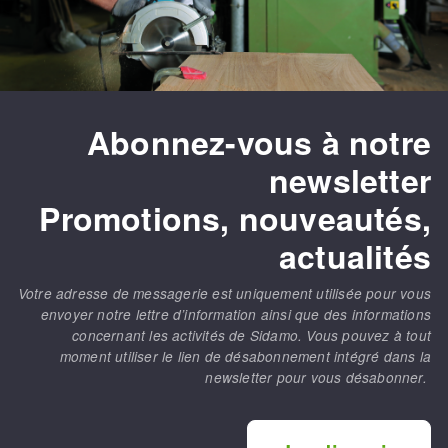
Abonnez-vous à notre
newsletter
Promotions, nouveautés,
actualités
Votre adresse de messagerie est uniquement utilisée pour vous
envoyer notre lettre d’information ainsi que des informations
concernant les activités de Sidamo. Vous pouvez à tout
moment utiliser le lien de désabonnement intégré dans la
newsletter pour vous désabonner.