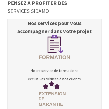
PENSEZ A PROFITER DES
SERVICES SIDAMO
Nos services pour vous
accompagner dans votre projet
Notre service de formations
exclusives dédiées à nos clients