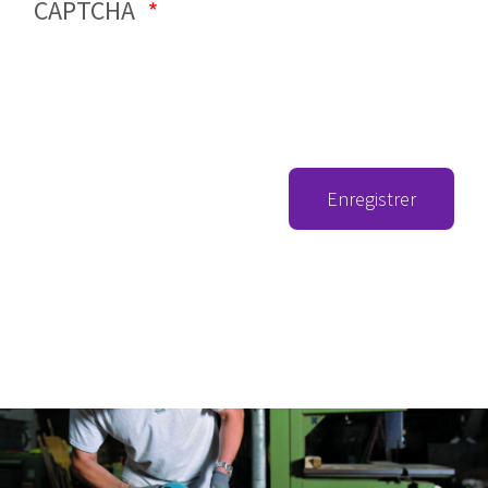
CAPTCHA
Enregistrer