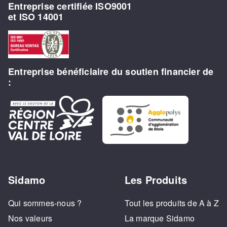
Entreprise certifiée ISO9001
et ISO 14001
Entreprise bénéficiaire du soutien financier de
:
Sidamo
Les Produits
Qui sommes-nous ?
Tout les produits de A à Z
Nos valeurs
La marque Sidamo