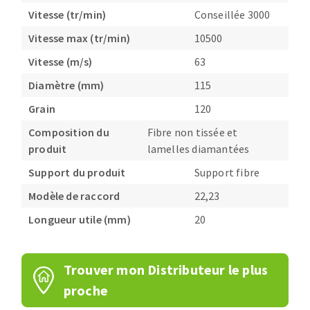
Vitesse (tr/min)
Conseillée 3000
Vitesse max (tr/min)
10500
Vitesse (m/s)
63
Diamètre (mm)
115
Grain
120
Composition du
Fibre non tissée et
produit
lamelles diamantées
Support du produit
Support fibre
Modèle de raccord
22,23
Longueur utile (mm)
20
Trouver mon Distributeur le plus
proche