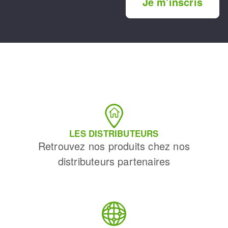
Je m'inscris
LES DISTRIBUTEURS
Retrouvez nos produits chez nos
distributeurs partenaires