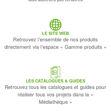
LE SITE WEB
Retrouvez l’ensemble de nos produits
directement via l’espace « Gamme produits »
LES CATALOGUES & GUIDES
Retrouvez tous les catalogues et guides pour
réaliser tous vos projets dans la «
Médiathèque »