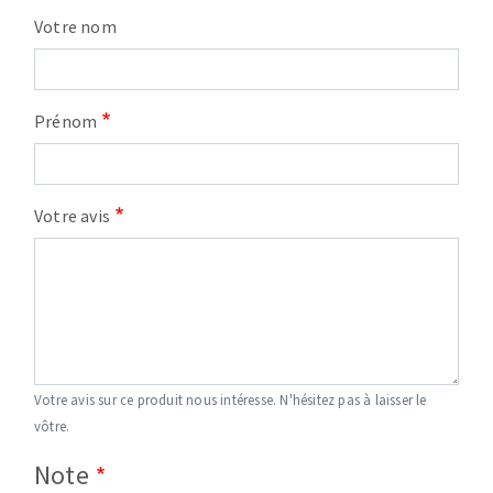
Votre nom
Prénom
Votre avis
Votre avis sur ce produit nous intéresse. N'hésitez pas à laisser le
vôtre.
Note