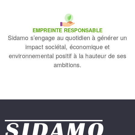
EMPREINTE RESPONSABLE
Sidamo s’engage au quotidien à générer un
impact sociétal, économique et
environnemental positif à la hauteur de ses
ambitions.