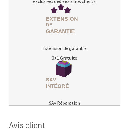
exclusives dédiées à nos clients
Extension de garantie
3+1 Gratuite
SAV Réparation
Avis client