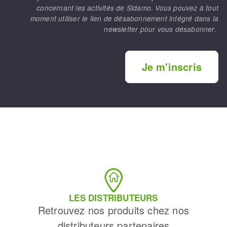
concernant les activités de Sidamo. Vous pouvez à tout
moment utiliser le lien de désabonnement intégré dans la
newsletter pour vous désabonner.
Je m'inscris
LES DISTRIBUTEURS
Retrouvez nos produits chez nos
distributeurs partenaires