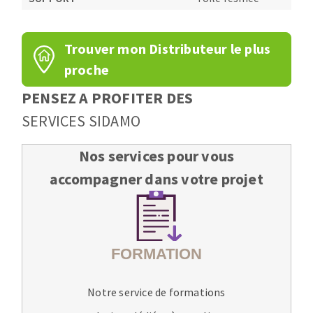
Trouver mon Distributeur le plus
proche
PENSEZ A PROFITER DES
SERVICES SIDAMO
Nos services pour vous
accompagner dans votre projet
Notre service de formations