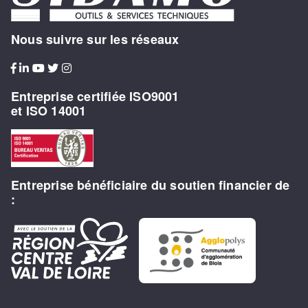
Nous suivre sur les réseaux
Entreprise certifiée ISO9001
et ISO 14001
Entreprise bénéficiaire du soutien financier de
: