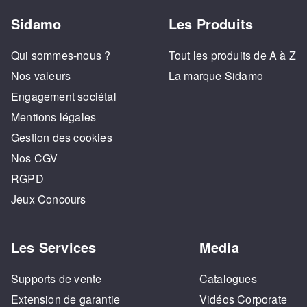
Sidamo
Les Produits
Qui sommes-nous ?
Tout les produits de A à Z
Nos valeurs
La marque Sidamo
Engagement sociétal
Mentions légales
Gestion des cookies
Nos CGV
RGPD
Jeux Concours
Les Services
Media
Supports de vente
Catalogues
Extension de garantie
Vidéos Corporate