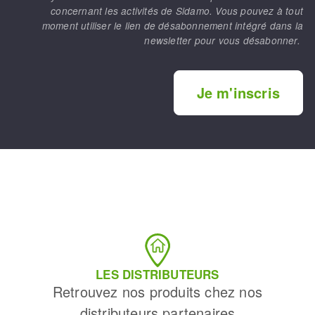
concernant les activités de Sidamo. Vous pouvez à tout
moment utiliser le lien de désabonnement intégré dans la
newsletter pour vous désabonner.
Je m'inscris
LES DISTRIBUTEURS
Retrouvez nos produits chez nos
distributeurs partenaires