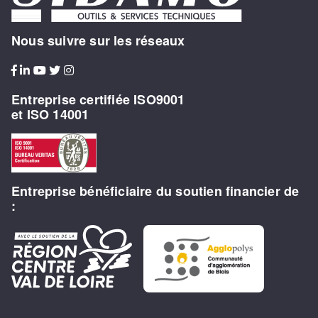
Nous suivre sur les réseaux
Entreprise certifiée ISO9001
et ISO 14001
Entreprise bénéficiaire du soutien financier de
: