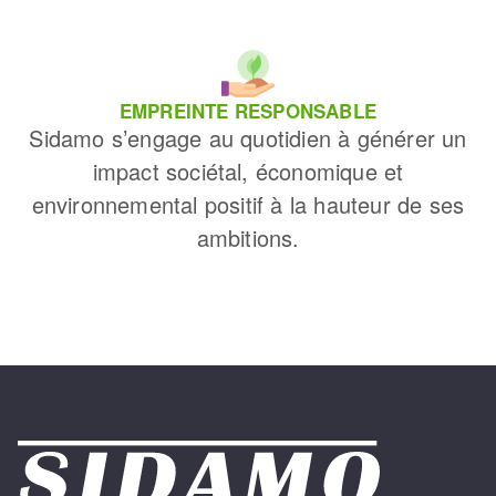
EMPREINTE RESPONSABLE
Sidamo s’engage au quotidien à générer un
impact sociétal, économique et
environnemental positif à la hauteur de ses
ambitions.