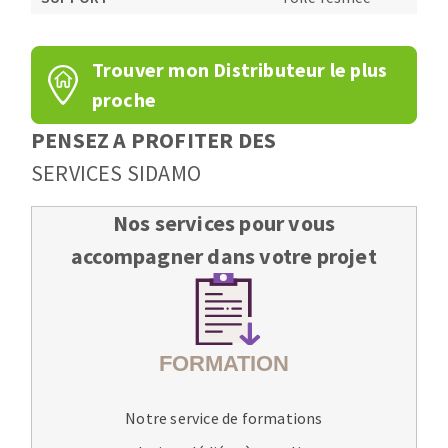
Trouver mon Distributeur le plus
proche
PENSEZ A PROFITER DES
SERVICES SIDAMO
Nos services pour vous
accompagner dans votre projet
Notre service de formations