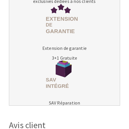
exclusives dédiées à nos clients
Extension de garantie
3+1 Gratuite
SAV Réparation
Avis client