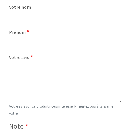
Votre nom
Prénom
Votre avis
Votre avis sur ce produit nous intéresse. N'hésitez pas à laisser le
vôtre.
Note