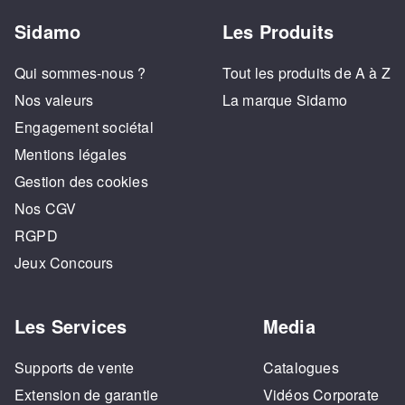
Sidamo
Les Produits
Qui sommes-nous ?
Tout les produits de A à Z
Nos valeurs
La marque Sidamo
Engagement sociétal
Mentions légales
Gestion des cookies
Nos CGV
RGPD
Jeux Concours
Les Services
Media
Supports de vente
Catalogues
Extension de garantie
Vidéos Corporate