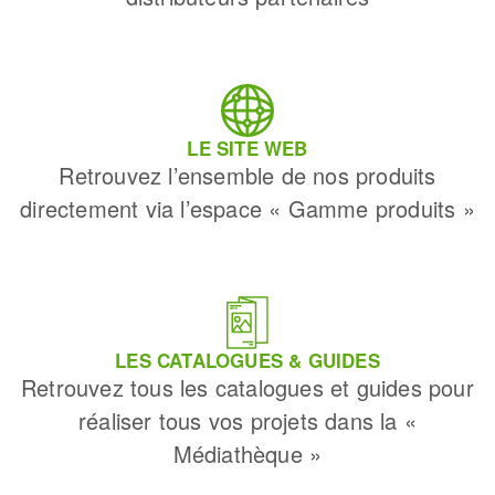
LE SITE WEB
Retrouvez l’ensemble de nos produits
directement via l’espace « Gamme produits »
LES CATALOGUES & GUIDES
Retrouvez tous les catalogues et guides pour
réaliser tous vos projets dans la «
Médiathèque »