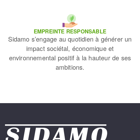
EMPREINTE RESPONSABLE
Sidamo s’engage au quotidien à générer un
impact sociétal, économique et
environnemental positif à la hauteur de ses
ambitions.