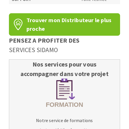
Trouver mon Distributeur le plus
proche
PENSEZ A PROFITER DES
SERVICES SIDAMO
Nos services pour vous
accompagner dans votre projet
Notre service de formations