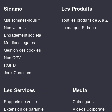
Sidamo
Les Produits
Qui sommes-nous ?
Tout les produits de A à Z
Nos valeurs
La marque Sidamo
Engagement sociétal
Mentions légales
Gestion des cookies
Nos CGV
RGPD
Jeux Concours
Les Services
Media
Supports de vente
Catalogues
Extension de garantie
Vidéos Corporate