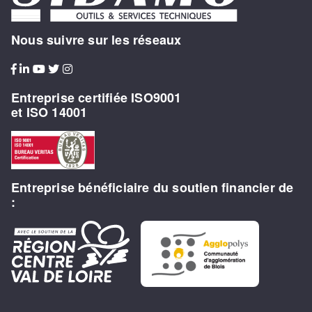
Nous suivre sur les réseaux
Entreprise certifiée ISO9001
et ISO 14001
Entreprise bénéficiaire du soutien financier de
: