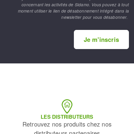
concernant les activités de Sidamo. Vous pouvez à tout
moment utiliser le lien de désabonnement intégré dans la
newsletter pour vous désabonner.
Je m'inscris
LES DISTRIBUTEURS
Retrouvez nos produits chez nos
distributeurs partenaires