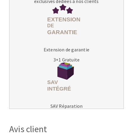
exclusives dédiées à nos clients
Extension de garantie
3+1 Gratuite
SAV Réparation
Avis client