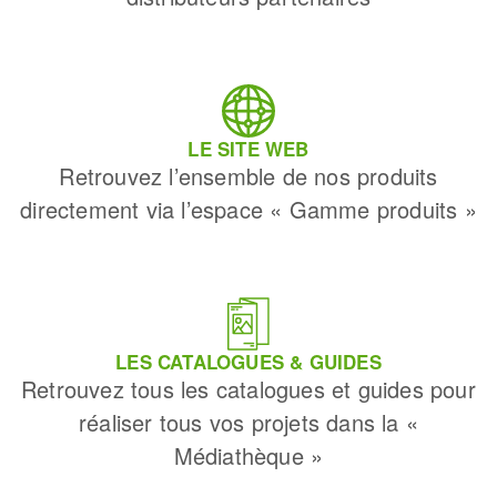
LE SITE WEB
Retrouvez l’ensemble de nos produits
directement via l’espace « Gamme produits »
LES CATALOGUES & GUIDES
Retrouvez tous les catalogues et guides pour
réaliser tous vos projets dans la «
Médiathèque »