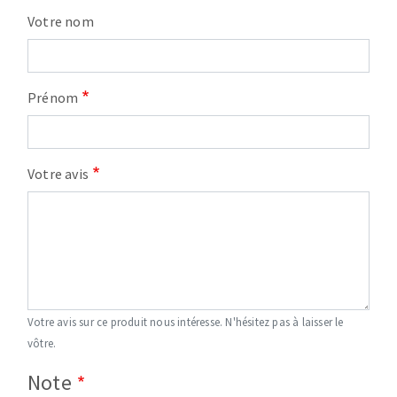
Votre nom
Prénom
Votre avis
Votre avis sur ce produit nous intéresse. N'hésitez pas à laisser le
vôtre.
Note