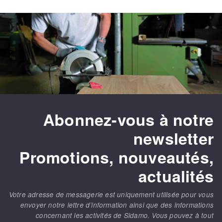
Abonnez-vous à notre
newsletter
Promotions, nouveautés,
actualités
Votre adresse de messagerie est uniquement utilisée pour vous
envoyer notre lettre d’information ainsi que des informations
concernant les activités de Sidamo. Vous pouvez à tout