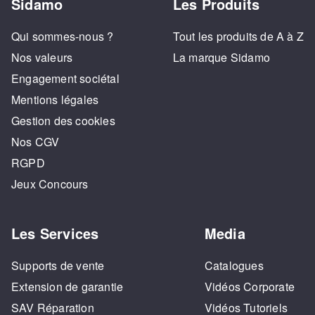
Sidamo
Les Produits
Qui sommes-nous ?
Tout les produits de A à Z
Nos valeurs
La marque Sidamo
Engagement sociétal
Mentions légales
Gestion des cookies
Nos CGV
RGPD
Jeux Concours
Les Services
Media
Supports de vente
Catalogues
Extension de garantie
Vidéos Corporate
SAV Réparation
Vidéos Tutoriels