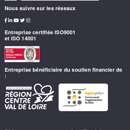
Nous suivre sur les réseaux
Entreprise certifiée ISO9001
et ISO 14001
Entreprise bénéficiaire du soutien financier de
: