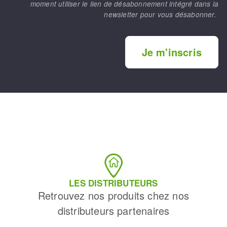
moment utiliser le lien de désabonnement intégré dans la
newsletter pour vous désabonner.
Je m'inscris
LES DISTRIBUTEURS
Retrouvez nos produits chez nos
distributeurs partenaires