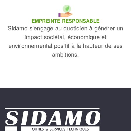
EMPREINTE RESPONSABLE
Sidamo s’engage au quotidien à générer un
impact sociétal, économique et
environnemental positif à la hauteur de ses
ambitions.