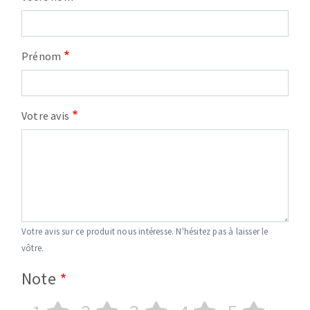
Prénom
Votre avis
Votre avis sur ce produit nous intéresse. N'hésitez pas à laisser le
vôtre.
Note