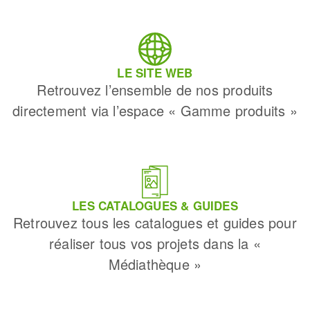
LE SITE WEB
Retrouvez l’ensemble de nos produits
directement via l’espace « Gamme produits »
LES CATALOGUES & GUIDES
Retrouvez tous les catalogues et guides pour
réaliser tous vos projets dans la «
Médiathèque »