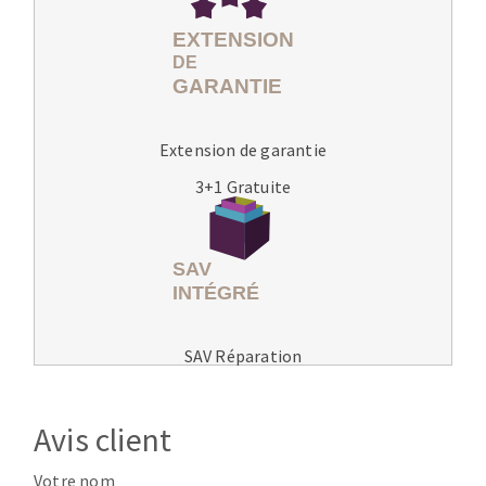
Extension de garantie
3+1 Gratuite
SAV Réparation
Avis client
Votre nom