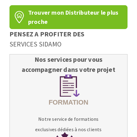
Trouver mon Distributeur le plus
proche
PENSEZ A PROFITER DES
SERVICES SIDAMO
Nos services pour vous
accompagner dans votre projet
Notre service de formations
exclusives dédiées à nos clients