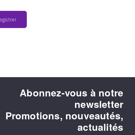
egistrer
Abonnez-vous à notre
newsletter
Promotions, nouveautés,
actualités