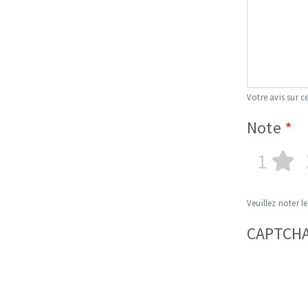
Votre avis sur ce
Note
1
Veuillez noter le
CAPTCH