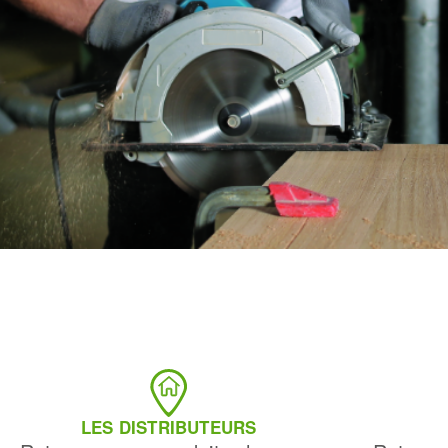
LES DISTRIBUTEURS