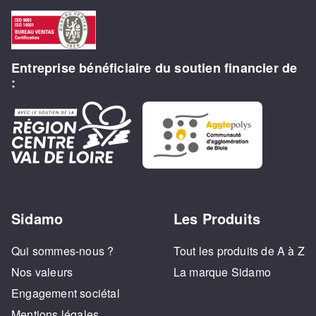
Entreprise bénéficiaire du soutien financier de
:
Sidamo
Les Produits
Qui sommes-nous ?
Tout les produits de A à Z
Nos valeurs
La marque Sidamo
Engagement sociétal
Mentions légales