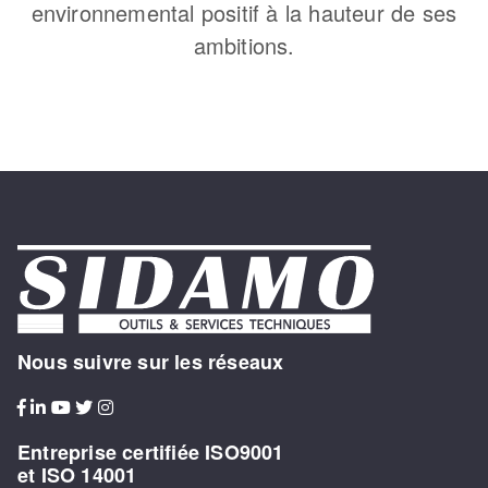
environnemental positif à la hauteur de ses
ambitions.
Nous suivre sur les réseaux
Entreprise certifiée ISO9001
et ISO 14001