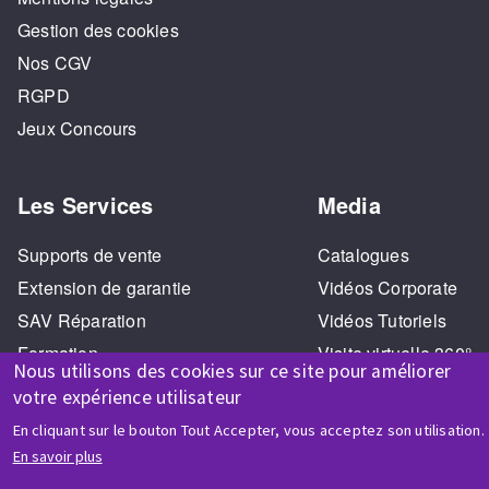
Gestion des cookies
Nos CGV
RGPD
Jeux Concours
Les Services
Media
Supports de vente
Catalogues
Extension de garantie
Vidéos Corporate
SAV Réparation
Vidéos Tutoriels
Formation
Visite virtuelle 360°
Nous utilisons des cookies sur ce site pour améliorer
votre expérience utilisateur
En cliquant sur le bouton Tout Accepter, vous acceptez son utilisation.
En savoir plus