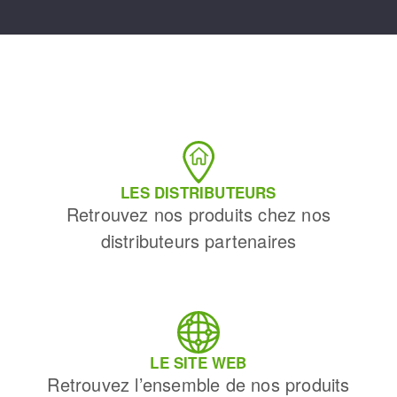
LES DISTRIBUTEURS
Retrouvez nos produits chez nos
distributeurs partenaires
LE SITE WEB
Retrouvez l’ensemble de nos produits