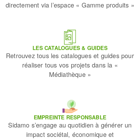
directement via l’espace « Gamme produits »
LES CATALOGUES & GUIDES
Retrouvez tous les catalogues et guides pour
réaliser tous vos projets dans la «
Médiathèque »
EMPREINTE RESPONSABLE
Sidamo s’engage au quotidien à générer un
impact sociétal, économique et