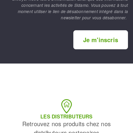
concernant les activités de Sidamo. Vous pouvez à tout
moment utiliser le lien de désabonnement intégré dans la
newsletter pour vous désabonner.
Je m'inscris
LES DISTRIBUTEURS
Retrouvez nos produits chez nos
distributeurs partenaires