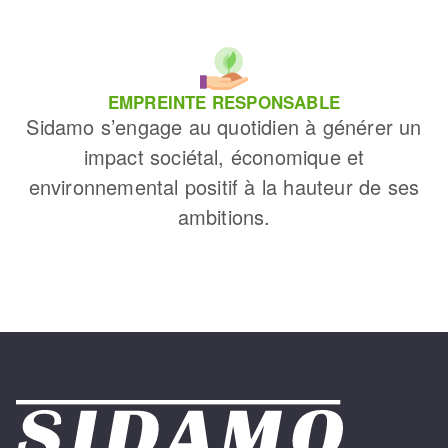
EMPREINTE RESPONSABLE
Sidamo s’engage au quotidien à générer un
impact sociétal, économique et
environnemental positif à la hauteur de ses
ambitions.