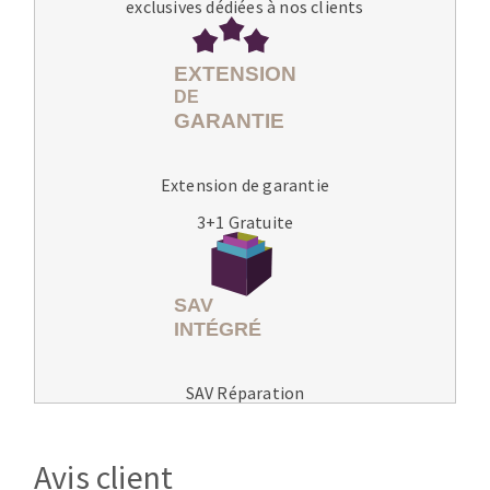
exclusives dédiées à nos clients
Extension de garantie
3+1 Gratuite
SAV Réparation
Avis client