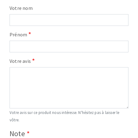
Votre nom
Prénom
Votre avis
Votre avis sur ce produit nous intéresse. N'hésitez pas à laisser le
vôtre.
Note