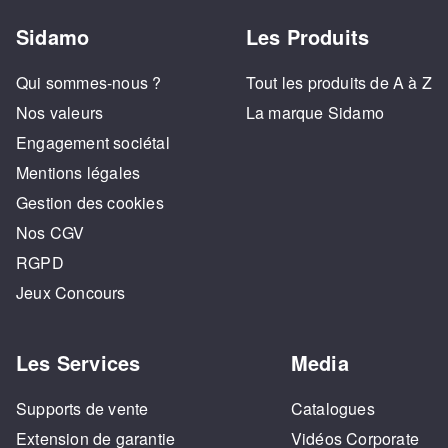
Sidamo
Les Produits
Qui sommes-nous ?
Tout les produits de A à Z
Nos valeurs
La marque Sidamo
Engagement sociétal
Mentions légales
Gestion des cookies
Nos CGV
RGPD
Jeux Concours
Les Services
Media
Supports de vente
Catalogues
Extension de garantie
Vidéos Corporate