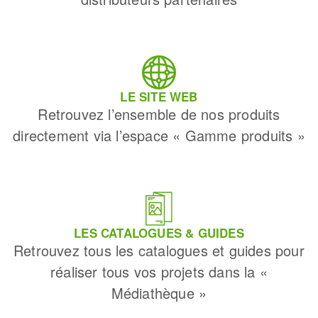
LE SITE WEB
Retrouvez l’ensemble de nos produits
directement via l’espace « Gamme produits »
LES CATALOGUES & GUIDES
Retrouvez tous les catalogues et guides pour
réaliser tous vos projets dans la «
Médiathèque »