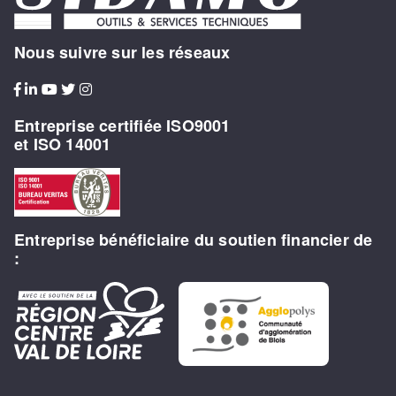
Nous suivre sur les réseaux
Entreprise certifiée ISO9001
et ISO 14001
Entreprise bénéficiaire du soutien financier de
: