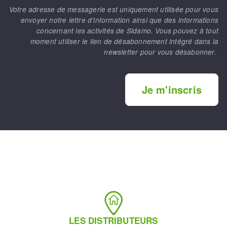
Votre adresse de messagerie est uniquement utilisée pour vous
envoyer notre lettre d’information ainsi que des informations
concernant les activités de Sidamo. Vous pouvez à tout
moment utiliser le lien de désabonnement intégré dans la
newsletter pour vous désabonner.
Je m'inscris
LES DISTRIBUTEURS