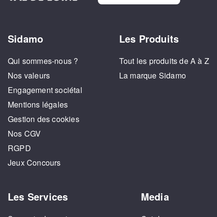
Sidamo
Les Produits
Qui sommes-nous ?
Tout les produits de A à Z
Nos valeurs
La marque Sidamo
Engagement sociétal
Mentions légales
Gestion des cookies
Nos CGV
RGPD
Jeux Concours
Les Services
Media