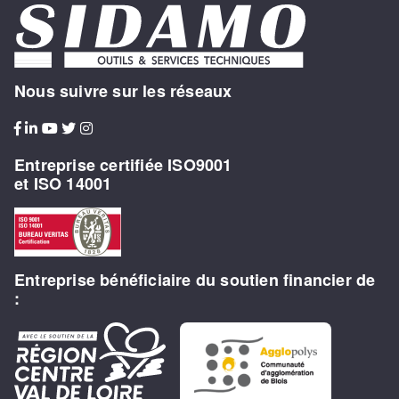
Nous suivre sur les réseaux
Entreprise certifiée ISO9001
et ISO 14001
Entreprise bénéficiaire du soutien financier de
: