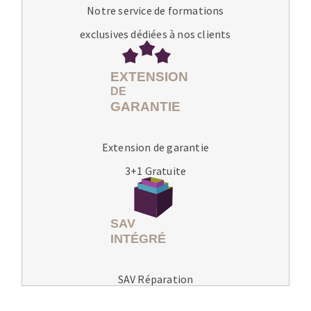
Notre service de formations
exclusives dédiées à nos clients
Extension de garantie
3+1 Gratuite
SAV Réparation