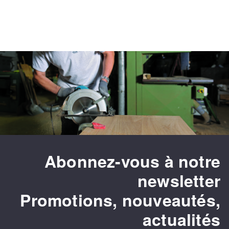
Abonnez-vous à notre
newsletter
Promotions, nouveautés,
actualités