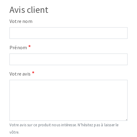
Avis client
Votre nom
Prénom
Votre avis
Votre avis sur ce produit nous intéresse. N'hésitez pas à laisser le
vôtre.