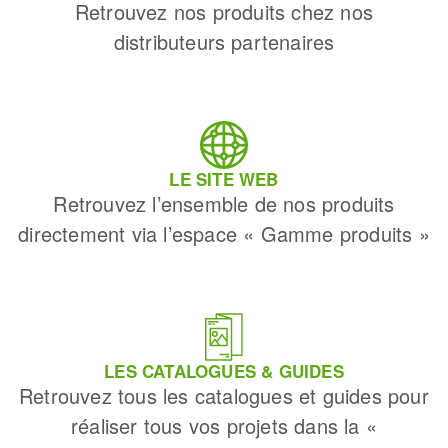
Retrouvez nos produits chez nos
distributeurs partenaires
LE SITE WEB
Retrouvez l’ensemble de nos produits
directement via l’espace « Gamme produits »
LES CATALOGUES & GUIDES
Retrouvez tous les catalogues et guides pour
réaliser tous vos projets dans la «