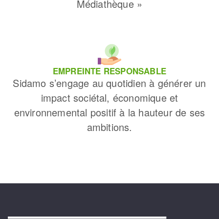
Médiathèque »
EMPREINTE RESPONSABLE
Sidamo s’engage au quotidien à générer un
impact sociétal, économique et
environnemental positif à la hauteur de ses
ambitions.