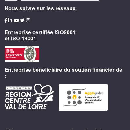
Nous suivre sur les réseaux
Entreprise certifiée ISO9001
et ISO 14001
Entreprise bénéficiaire du soutien financier de
: