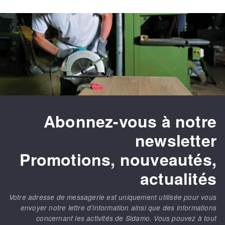
Abonnez-vous à notre
newsletter
Promotions, nouveautés,
actualités
Votre adresse de messagerie est uniquement utilisée pour vous
envoyer notre lettre d’information ainsi que des informations
concernant les activités de Sidamo. Vous pouvez à tout