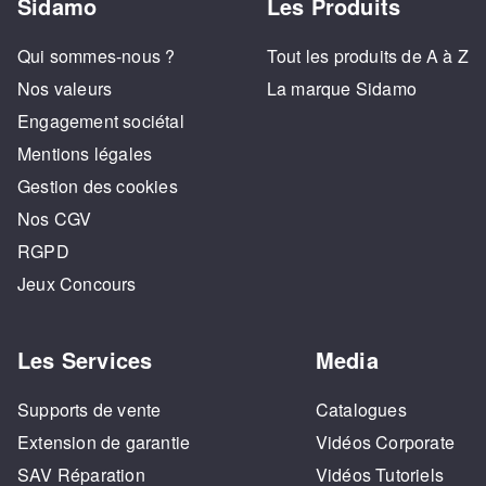
Sidamo
Les Produits
Qui sommes-nous ?
Tout les produits de A à Z
Nos valeurs
La marque Sidamo
Engagement sociétal
Mentions légales
Gestion des cookies
Nos CGV
RGPD
Jeux Concours
Les Services
Media
Supports de vente
Catalogues
Extension de garantie
Vidéos Corporate
SAV Réparation
Vidéos Tutoriels