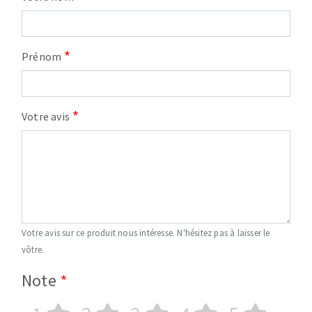
Prénom
Votre avis
Votre avis sur ce produit nous intéresse. N'hésitez pas à laisser le
vôtre.
Note