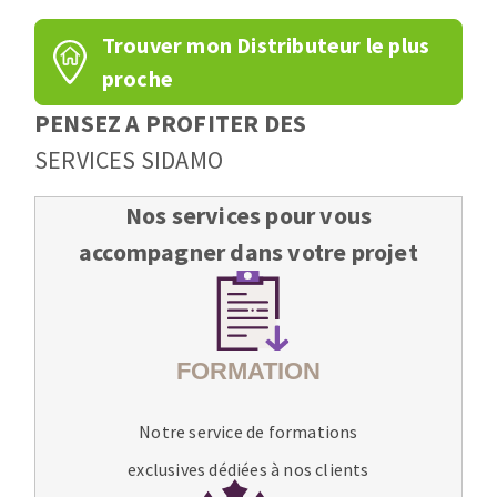
Trouver mon Distributeur le plus
proche
PENSEZ A PROFITER DES
SERVICES SIDAMO
Nos services pour vous
accompagner dans votre projet
Notre service de formations
exclusives dédiées à nos clients