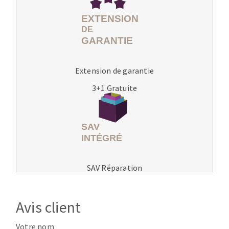
Extension de garantie
3+1 Gratuite
SAV Réparation
Avis client
Votre nom