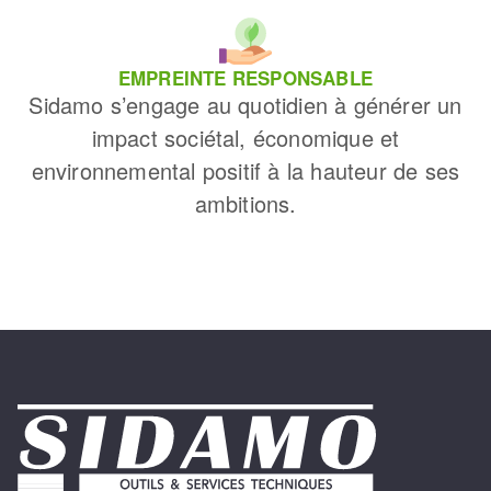
EMPREINTE RESPONSABLE
Sidamo s’engage au quotidien à générer un
impact sociétal, économique et
environnemental positif à la hauteur de ses
ambitions.