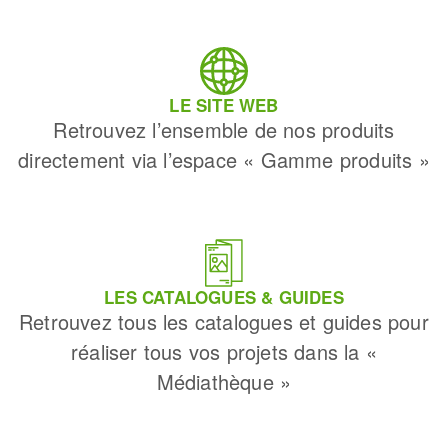
LE SITE WEB
Retrouvez l’ensemble de nos produits
directement via l’espace « Gamme produits »
LES CATALOGUES & GUIDES
Retrouvez tous les catalogues et guides pour
réaliser tous vos projets dans la «
Médiathèque »