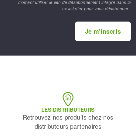
moment utiliser le lien de désabonnement intégré dans la
newsletter pour vous désabonner.
Je m'inscris
LES DISTRIBUTEURS
Retrouvez nos produits chez nos
distributeurs partenaires