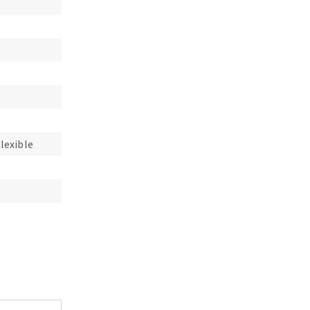
lexible