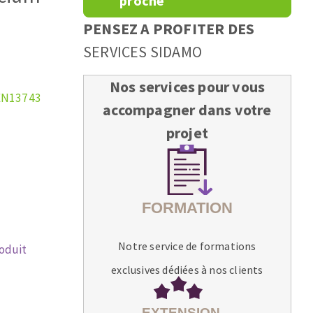
proche
PENSEZ A PROFITER DES
SERVICES SIDAMO
Nos services pour vous
EN13743
accompagner dans votre
projet
Notre service de formations
roduit
exclusives dédiées à nos clients