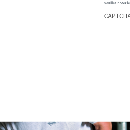
Veuillez noter le
CAPTCH