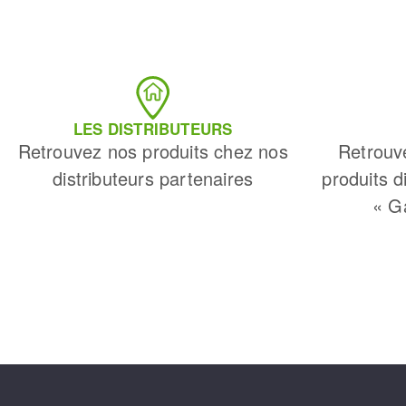
LES DISTRIBUTEURS
Retrouvez nos produits chez nos
Retrouv
distributeurs partenaires
produits d
« G