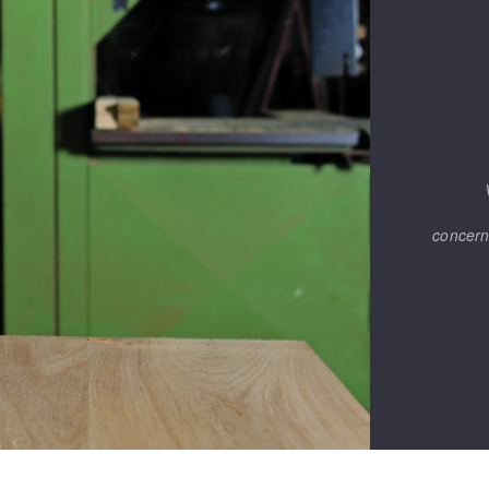
concern