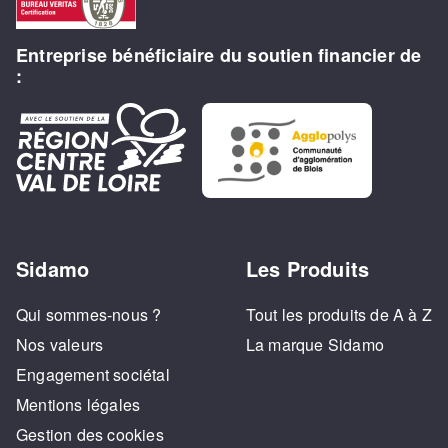
Entreprise bénéficiaire du soutien financier de
:
Sidamo
Les Produits
Qui sommes-nous ?
Tout les produits de A à Z
Nos valeurs
La marque Sidamo
Engagement sociétal
Mentions légales
Gestion des cookies