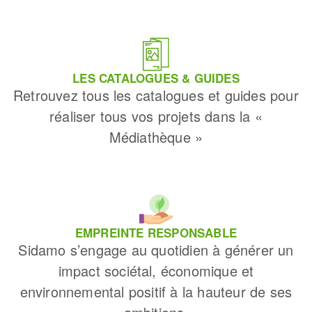
LES CATALOGUES & GUIDES
Retrouvez tous les catalogues et guides pour
réaliser tous vos projets dans la «
Médiathèque »
EMPREINTE RESPONSABLE
Sidamo s’engage au quotidien à générer un
impact sociétal, économique et
environnemental positif à la hauteur de ses