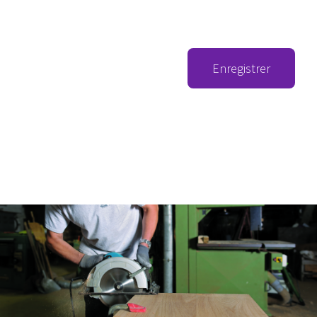
Enregistrer