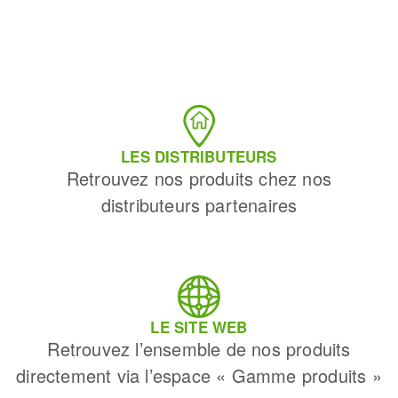
LES DISTRIBUTEURS
Retrouvez nos produits chez nos
distributeurs partenaires
LE SITE WEB
Retrouvez l’ensemble de nos produits
directement via l’espace « Gamme produits »