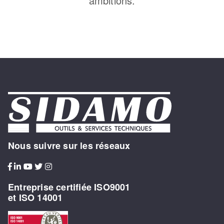
ambitions.
Nous suivre sur les réseaux
Entreprise certifiée ISO9001
et ISO 14001