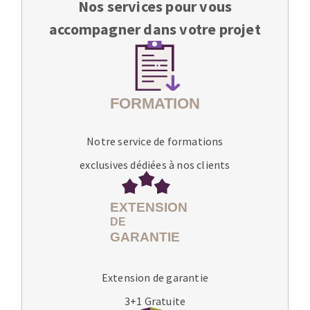
Nos services pour vous
accompagner dans votre projet
Notre service de formations
exclusives dédiées à nos clients
Extension de garantie
3+1 Gratuite