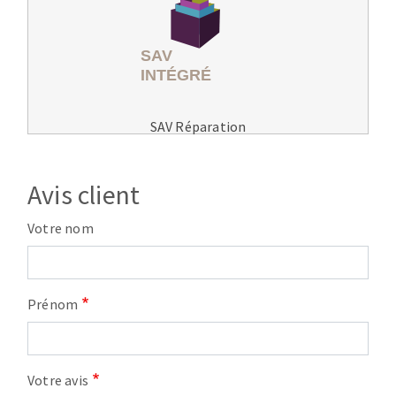
SAV Réparation
Avis client
Votre nom
Prénom
Votre avis