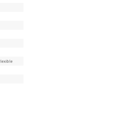
lexible