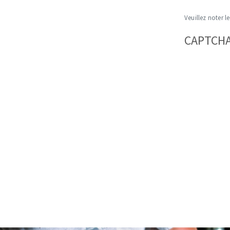
Veuillez noter le
CAPTCH