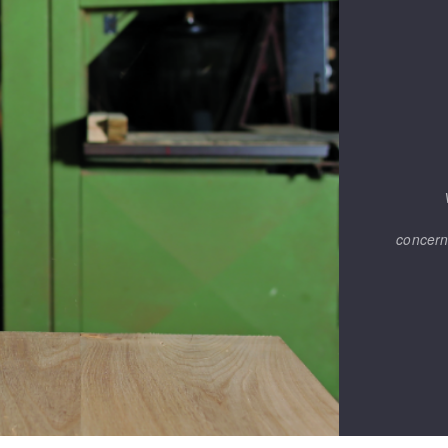
concern