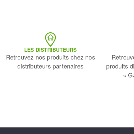
LES DISTRIBUTEURS
Retrouvez nos produits chez nos
Retrouv
distributeurs partenaires
produits d
« G