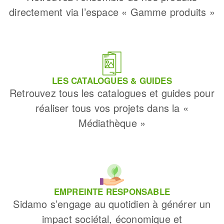
directement via l’espace « Gamme produits »
LES CATALOGUES & GUIDES
Retrouvez tous les catalogues et guides pour
réaliser tous vos projets dans la «
Médiathèque »
EMPREINTE RESPONSABLE
Sidamo s’engage au quotidien à générer un
impact sociétal, économique et