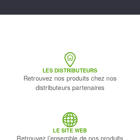
LES DISTRIBUTEURS
Retrouvez nos produits chez nos
distributeurs partenaires
LE SITE WEB
Retrouvez l’ensemble de nos produits