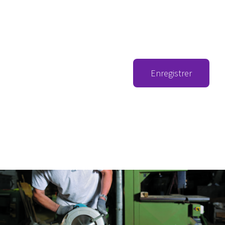
Enregistrer