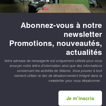
Abonnez-vous à notre
newsletter
Promotions, nouveautés,
actualités
Votre adresse de messagerie est uniquement utilisée pour vous
envoyer notre lettre d’information ainsi que des informations
concernant les activités de Sidamo. Vous pouvez à tout
moment utiliser le lien de désabonnement intégré dans la
newsletter pour vous désabonner.
Je m'inscris