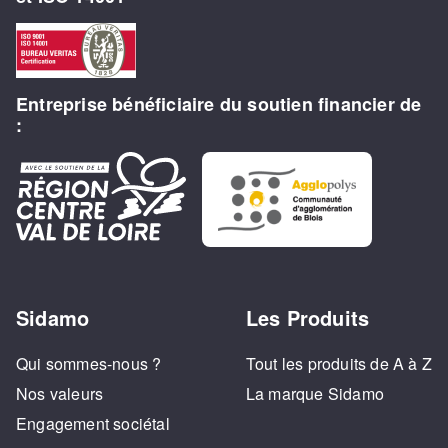
Entreprise bénéficiaire du soutien financier de
:
Sidamo
Les Produits
Qui sommes-nous ?
Tout les produits de A à Z
Nos valeurs
La marque Sidamo
Engagement sociétal