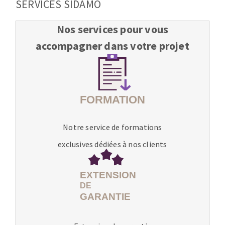
SERVICES SIDAMO
Nos services pour vous
accompagner dans votre projet
Notre service de formations
exclusives dédiées à nos clients