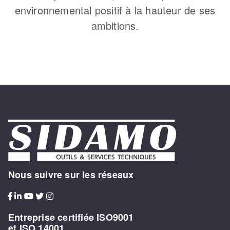
environnemental positif à la hauteur de ses
ambitions.
Nous suivre sur les réseaux
Entreprise certifiée ISO9001
et ISO 14001