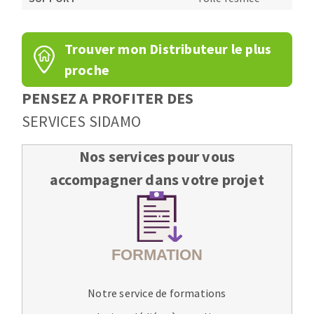
Trouver mon Distributeur le plus
proche
PENSEZ A PROFITER DES
SERVICES SIDAMO
Nos services pour vous
accompagner dans votre projet
Notre service de formations