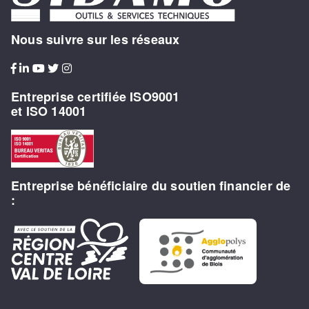
Nous suivre sur les réseaux
Entreprise certifiée ISO9001
et ISO 14001
Entreprise bénéficiaire du soutien financier de
: