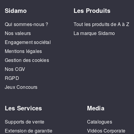
Sidamo
Les Produits
Qui sommes-nous ?
Tout les produits de A à Z
Nos valeurs
La marque Sidamo
Engagement sociétal
Mentions légales
Gestion des cookies
Nos CGV
RGPD
Jeux Concours
Les Services
Media
Supports de vente
Catalogues
Extension de garantie
Vidéos Corporate