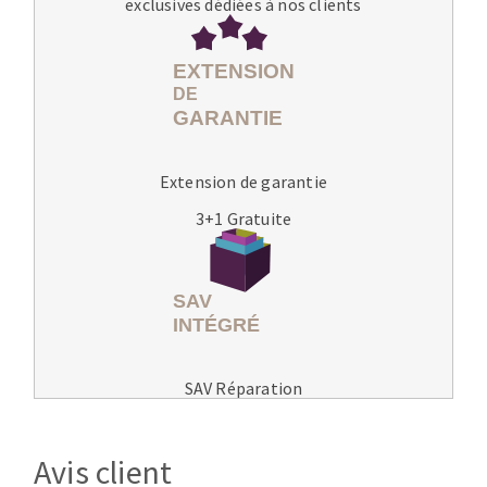
exclusives dédiées à nos clients
Extension de garantie
3+1 Gratuite
SAV Réparation
Avis client