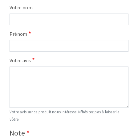
Votre nom
Prénom
Votre avis
Votre avis sur ce produit nous intéresse. N'hésitez pas à laisser le
vôtre.
Note