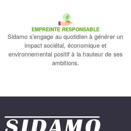
EMPREINTE RESPONSABLE
Sidamo s’engage au quotidien à générer un
impact sociétal, économique et
environnemental positif à la hauteur de ses
ambitions.