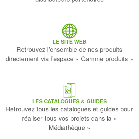
LE SITE WEB
Retrouvez l’ensemble de nos produits
directement via l’espace « Gamme produits »
LES CATALOGUES & GUIDES
Retrouvez tous les catalogues et guides pour
réaliser tous vos projets dans la «
Médiathèque »