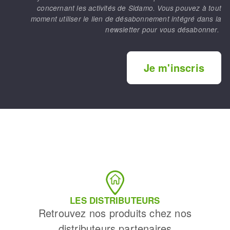
concernant les activités de Sidamo. Vous pouvez à tout
moment utiliser le lien de désabonnement intégré dans la
newsletter pour vous désabonner.
Je m'inscris
LES DISTRIBUTEURS
Retrouvez nos produits chez nos
distributeurs partenaires