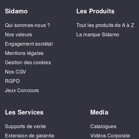
Sidamo
Les Produits
Qui sommes-nous ?
Tout les produits de A à Z
Nos valeurs
La marque Sidamo
Engagement sociétal
Mentions légales
Gestion des cookies
Nos CGV
RGPD
Jeux Concours
Les Services
Media
Supports de vente
Catalogues
Extension de garantie
Vidéos Corporate