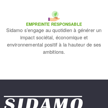
EMPREINTE RESPONSABLE
Sidamo s’engage au quotidien à générer un
impact sociétal, économique et
environnemental positif à la hauteur de ses
ambitions.