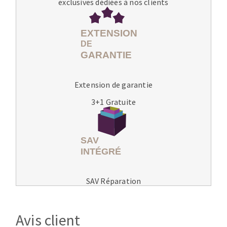
exclusives dédiées à nos clients
Extension de garantie
3+1 Gratuite
SAV Réparation
Avis client