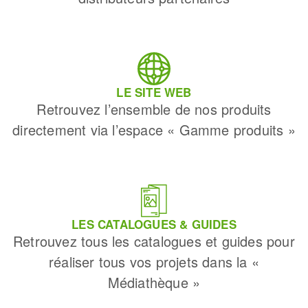
LE SITE WEB
Retrouvez l’ensemble de nos produits
directement via l’espace « Gamme produits »
LES CATALOGUES & GUIDES
Retrouvez tous les catalogues et guides pour
réaliser tous vos projets dans la «
Médiathèque »