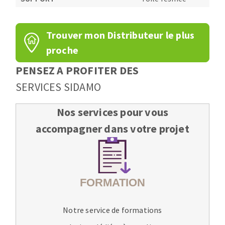
Trouver mon Distributeur le plus
proche
PENSEZ A PROFITER DES
SERVICES SIDAMO
Nos services pour vous
accompagner dans votre projet
Notre service de formations