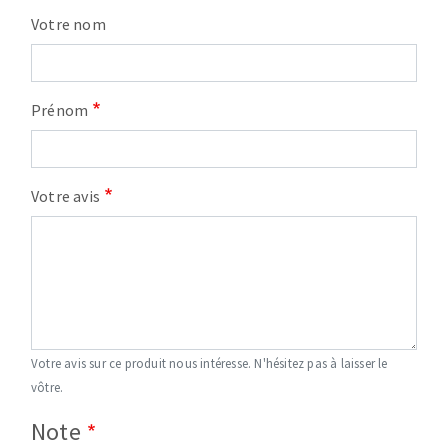
Votre nom
Prénom
Votre avis
Votre avis sur ce produit nous intéresse. N'hésitez pas à laisser le
vôtre.
Note