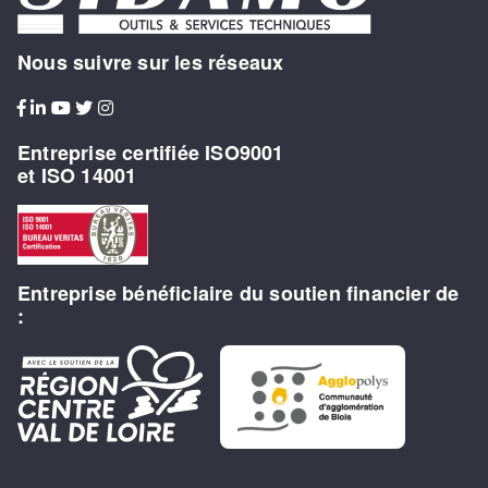
Nous suivre sur les réseaux
Entreprise certifiée ISO9001
et ISO 14001
Entreprise bénéficiaire du soutien financier de
: