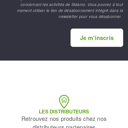
concernant les activités de Sidamo. Vous pouvez à tout
moment utiliser le lien de désabonnement intégré dans la
newsletter pour vous désabonner.
Je m'inscris
LES DISTRIBUTEURS
Retrouvez nos produits chez nos
distributeurs partenaires