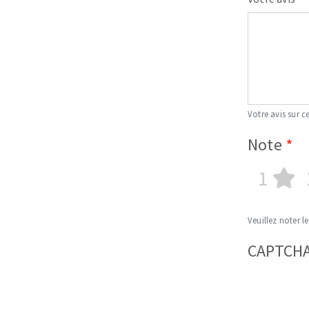
Votre avis sur ce
Note
1
Veuillez noter le
CAPTCH