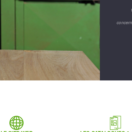
concern