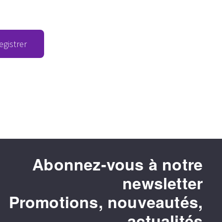
egistrer
Abonnez-vous à notre
newsletter
Promotions, nouveautés,
actualités