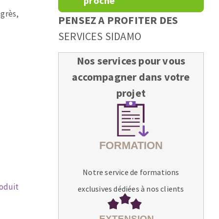
proche
 grès,
PENSEZ A PROFITER DES
SERVICES SIDAMO
Nos services pour vous
accompagner dans votre
projet
Notre service de formations
roduit
exclusives dédiées à nos clients