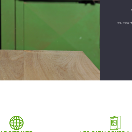
concern