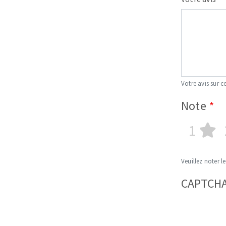
Votre avis sur ce
Note
1
Veuillez noter le
CAPTCH