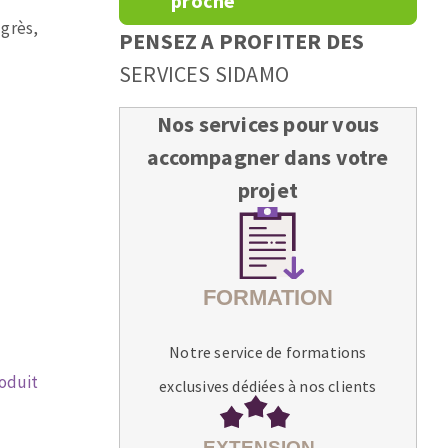
proche
 grès,
PENSEZ A PROFITER DES
SERVICES SIDAMO
Nos services pour vous
accompagner dans votre
projet
Notre service de formations
roduit
exclusives dédiées à nos clients