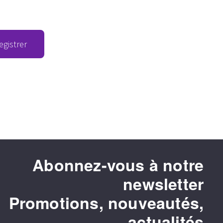
egistrer
Abonnez-vous à notre
newsletter
Promotions, nouveautés,
actualités