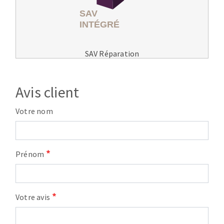
SAV Réparation
Avis client
Votre nom
Prénom
Votre avis