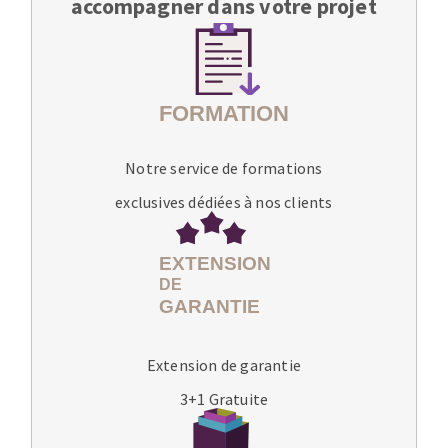
accompagner dans votre projet
Notre service de formations
exclusives dédiées à nos clients
Extension de garantie
3+1 Gratuite