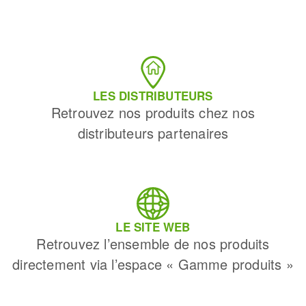
LES DISTRIBUTEURS
Retrouvez nos produits chez nos
distributeurs partenaires
LE SITE WEB
Retrouvez l’ensemble de nos produits
directement via l’espace « Gamme produits »