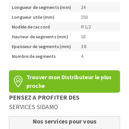
Longueur de segments (mm)
24
Longueur utile (mm)
150
Modèle de raccord
R 1/2
Hauteur de segments (mm)
10
Epaisseur de segments (mm)
3.8
Nombre de segments
4
Trouver mon Distributeur le plus
proche
PENSEZ A PROFITER DES
SERVICES SIDAMO
Nos services pour vous