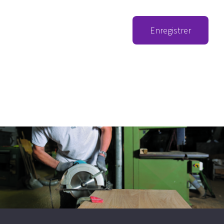
Enregistrer