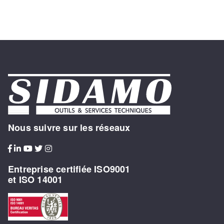
Nous suivre sur les réseaux
Entreprise certifiée ISO9001
et ISO 14001