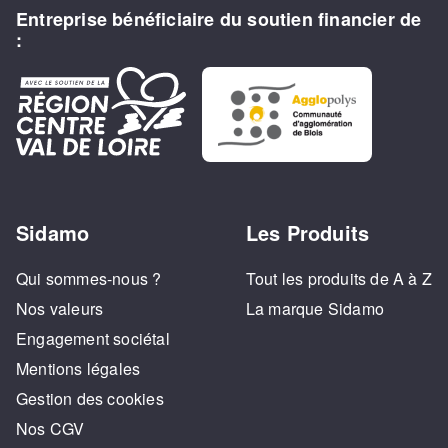
Entreprise bénéficiaire du soutien financier de
:
Sidamo
Les Produits
Qui sommes-nous ?
Tout les produits de A à Z
Nos valeurs
La marque Sidamo
Engagement sociétal
Mentions légales
Gestion des cookies
Nos CGV