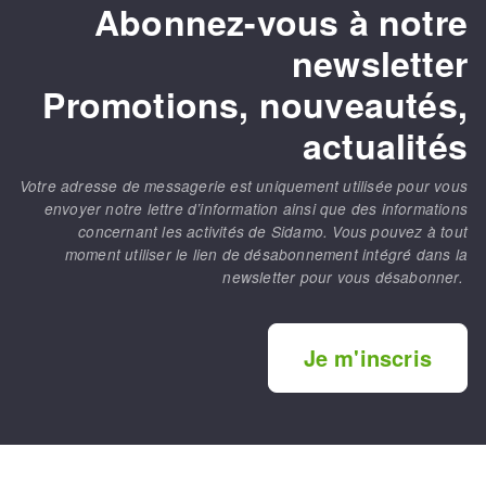
Abonnez-vous à notre
newsletter
Promotions, nouveautés,
actualités
Votre adresse de messagerie est uniquement utilisée pour vous
envoyer notre lettre d’information ainsi que des informations
concernant les activités de Sidamo. Vous pouvez à tout
moment utiliser le lien de désabonnement intégré dans la
newsletter pour vous désabonner.
Je m'inscris