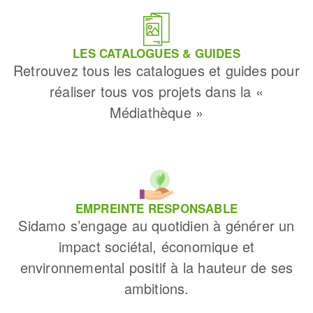
LES CATALOGUES & GUIDES
Retrouvez tous les catalogues et guides pour
réaliser tous vos projets dans la «
Médiathèque »
EMPREINTE RESPONSABLE
Sidamo s’engage au quotidien à générer un
impact sociétal, économique et
environnemental positif à la hauteur de ses
ambitions.