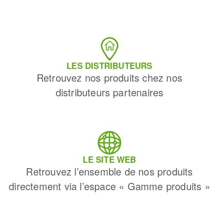
LES DISTRIBUTEURS
Retrouvez nos produits chez nos
distributeurs partenaires
LE SITE WEB
Retrouvez l’ensemble de nos produits
directement via l’espace « Gamme produits »