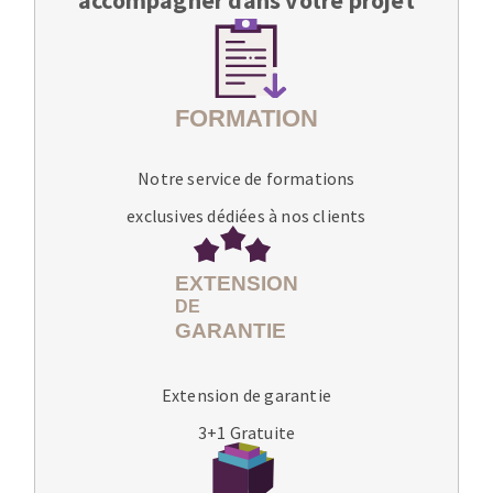
accompagner dans votre projet
Notre service de formations
exclusives dédiées à nos clients
Extension de garantie
3+1 Gratuite