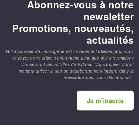
Abonnez-vous à notre
newsletter
Promotions, nouveautés,
actualités
Votre adresse de messagerie est uniquement utilisée pour vous
envoyer notre lettre d’information ainsi que des informations
concernant les activités de Sidamo. Vous pouvez à tout
moment utiliser le lien de désabonnement intégré dans la
newsletter pour vous désabonner.
Je m'inscris