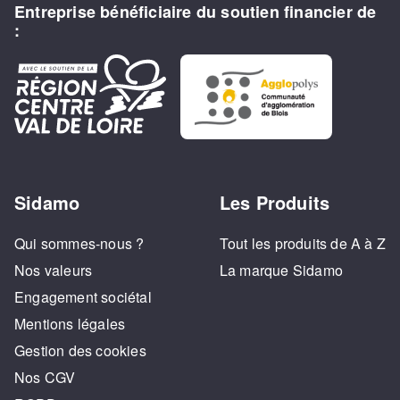
Entreprise bénéficiaire du soutien financier de
:
Sidamo
Les Produits
Qui sommes-nous ?
Tout les produits de A à Z
Nos valeurs
La marque Sidamo
Engagement sociétal
Mentions légales
Gestion des cookies
Nos CGV