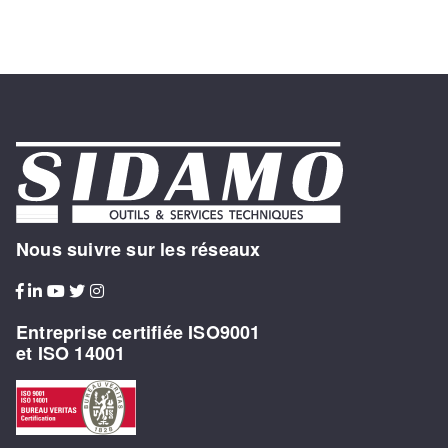
Nous suivre sur les réseaux
Entreprise certifiée ISO9001
et ISO 14001