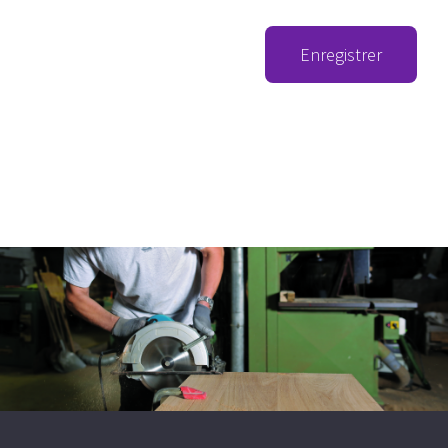
Enregistrer