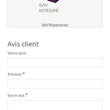
SAV Réparation
Avis client
Votre nom
Prénom
Votre avis