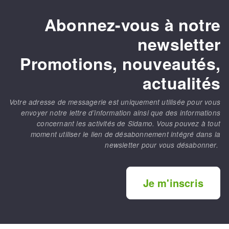
Abonnez-vous à notre
newsletter
Promotions, nouveautés,
actualités
Votre adresse de messagerie est uniquement utilisée pour vous
envoyer notre lettre d’information ainsi que des informations
concernant les activités de Sidamo. Vous pouvez à tout
moment utiliser le lien de désabonnement intégré dans la
newsletter pour vous désabonner.
Je m'inscris