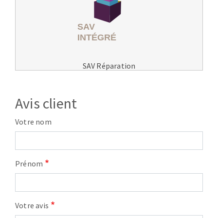
SAV Réparation
Avis client
Votre nom
Prénom
Votre avis