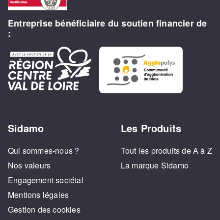
Entreprise bénéficiaire du soutien financier de
:
Sidamo
Les Produits
Qui sommes-nous ?
Tout les produits de A à Z
Nos valeurs
La marque Sidamo
Engagement sociétal
Mentions légales
Gestion des cookies