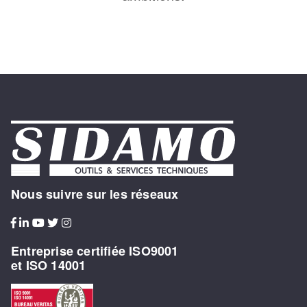
Nous suivre sur les réseaux
Entreprise certifiée ISO9001
et ISO 14001