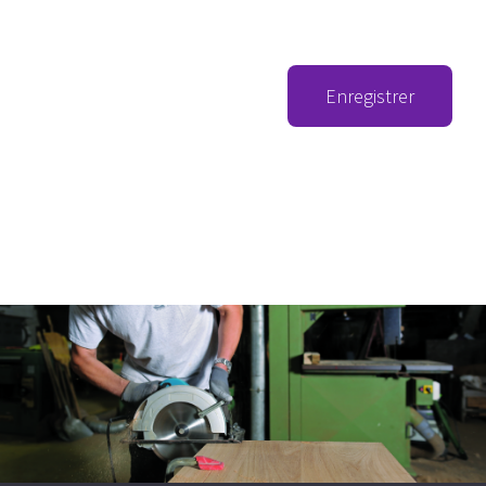
Enregistrer