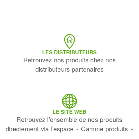
LES DISTRIBUTEURS
Retrouvez nos produits chez nos
distributeurs partenaires
LE SITE WEB
Retrouvez l’ensemble de nos produits
directement via l’espace « Gamme produits »