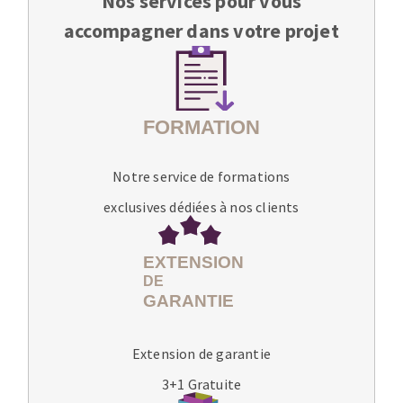
Nos services pour vous
accompagner dans votre projet
Notre service de formations
exclusives dédiées à nos clients
Extension de garantie
3+1 Gratuite