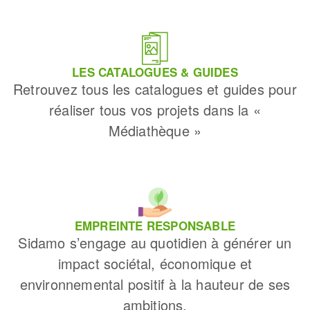
LES CATALOGUES & GUIDES
Retrouvez tous les catalogues et guides pour
réaliser tous vos projets dans la «
Médiathèque »
EMPREINTE RESPONSABLE
Sidamo s’engage au quotidien à générer un
impact sociétal, économique et
environnemental positif à la hauteur de ses
ambitions.