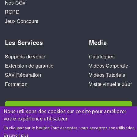
Nos CGV
RGPD
Jeux Concours
Les Services
Media
Supports de vente
Catalogues
Extension de garantie
Vidéos Corporate
SAV Réparation
Vidéos Tutoriels
Formation
Visite virtuelle 360°
Nous utilisons des cookies sur ce site pour améliorer
votre expérience utilisateur
En cliquant sur le bouton Tout Accepter, vous acceptez son utilisation.
AIDE & CONTACT
En savoir plus