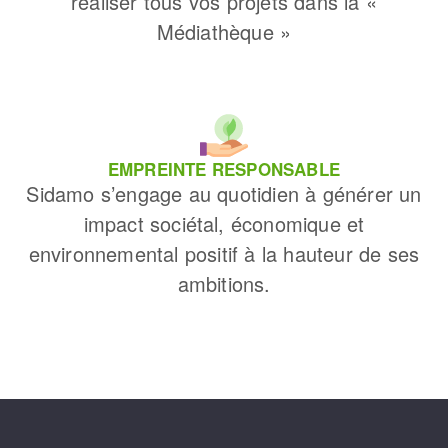
réaliser tous vos projets dans la «
Médiathèque »
EMPREINTE RESPONSABLE
Sidamo s’engage au quotidien à générer un
impact sociétal, économique et
environnemental positif à la hauteur de ses
ambitions.