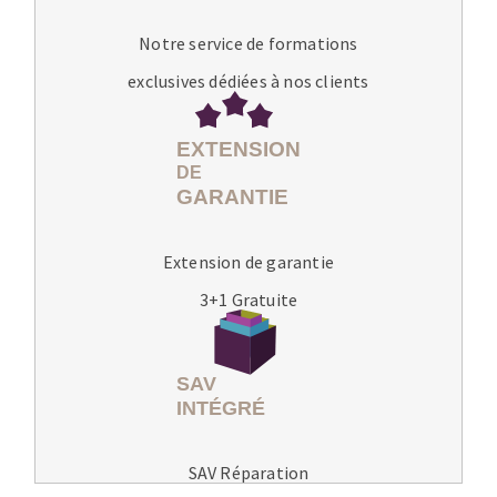
Notre service de formations
exclusives dédiées à nos clients
Extension de garantie
3+1 Gratuite
SAV Réparation