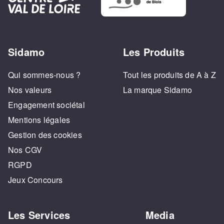
Sidamo
Les Produits
Qui sommes-nous ?
Tout les produits de A à Z
Nos valeurs
La marque Sidamo
Engagement sociétal
Mentions légales
Gestion des cookies
Nos CGV
RGPD
Jeux Concours
Les Services
Media