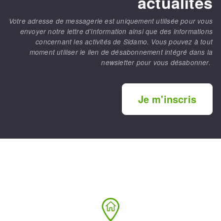
actualités
Votre adresse de messagerie est uniquement utilisée pour vous
envoyer notre lettre d’information ainsi que des informations
concernant les activités de Sidamo. Vous pouvez à tout
moment utiliser le lien de désabonnement intégré dans la
newsletter pour vous désabonner.
Je m'inscris