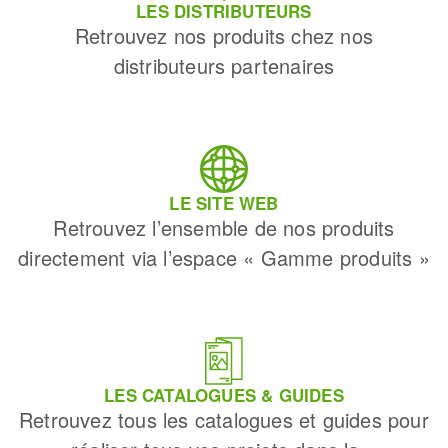
LES DISTRIBUTEURS
Retrouvez nos produits chez nos
distributeurs partenaires
LE SITE WEB
Retrouvez l’ensemble de nos produits
directement via l’espace « Gamme produits »
LES CATALOGUES & GUIDES
Retrouvez tous les catalogues et guides pour