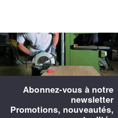
Abonnez-vous à notre
newsletter
Promotions, nouveautés,