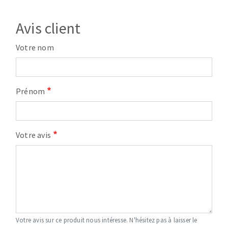
Avis client
Votre nom
Prénom
Votre avis
Votre avis sur ce produit nous intéresse. N'hésitez pas à laisser le