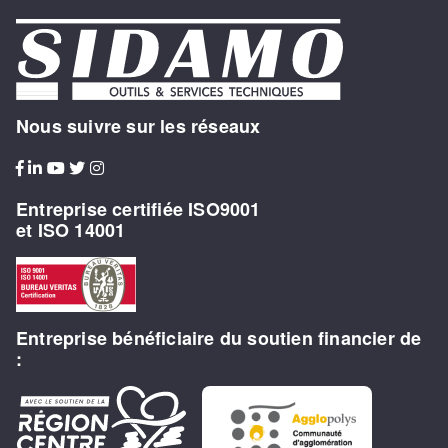
Nous suivre sur les réseaux
Entreprise certifiée ISO9001
et ISO 14001
Entreprise bénéficiaire du soutien financier de
: