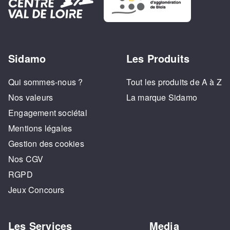
Sidamo
Les Produits
Qui sommes-nous ?
Tout les produits de A à Z
Nos valeurs
La marque Sidamo
Engagement sociétal
Mentions légales
Gestion des cookies
Nos CGV
RGPD
Jeux Concours
Les Services
Media