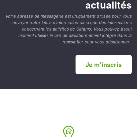
actualités
Votre adresse de messagerie est uniquement utilisée pour vous
envoyer notre lettre d’information ainsi que des informations
concernant les activités de Sidamo. Vous pouvez à tout
moment utiliser le lien de désabonnement intégré dans la
newsletter pour vous désabonner.
Je m'inscris