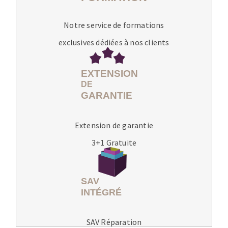
Notre service de formations
exclusives dédiées à nos clients
Extension de garantie
3+1 Gratuite
SAV Réparation