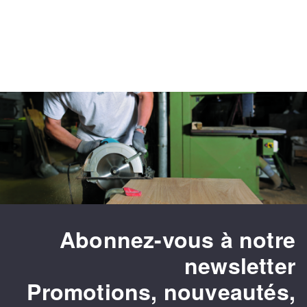
Abonnez-vous à notre
newsletter
Promotions, nouveautés,