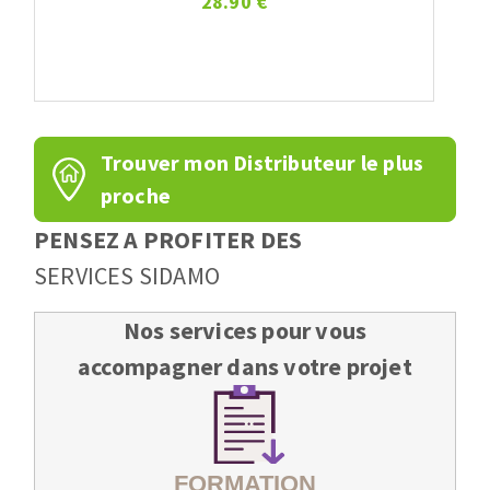
28.90 €
Trouver mon Distributeur le plus
proche
PENSEZ A PROFITER DES
SERVICES SIDAMO
Nos services pour vous
accompagner dans votre projet