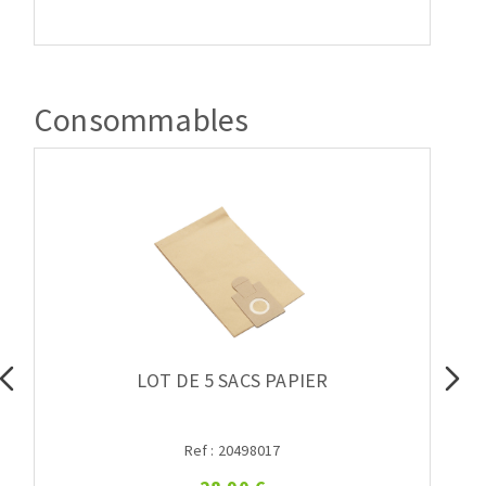
Consommables
LOT DE 5 SACS PAPIER
Ref : 20498017