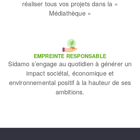
réaliser tous vos projets dans la «
Médiathèque »
EMPREINTE RESPONSABLE
Sidamo s’engage au quotidien à générer un
impact sociétal, économique et
environnemental positif à la hauteur de ses
ambitions.