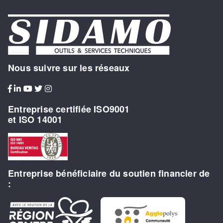
Nous suivre sur les réseaux
Entreprise certifiée ISO9001
et ISO 14001
Entreprise bénéficiaire du soutien financier de
: