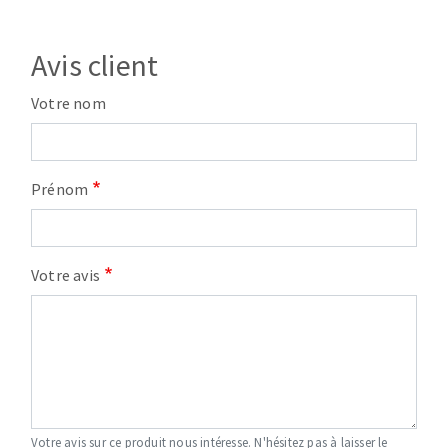
Avis client
Votre nom
Prénom
Votre avis
Votre avis sur ce produit nous intéresse. N'hésitez pas à laisser le