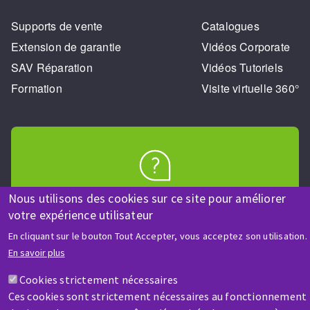
Supports de vente
Catalogues
Extension de garantie
Vidéos Corporate
SAV Réparation
Vidéos Tutoriels
Formation
Visite virtuelle 360°
AIDE & CONTACT
Nous utilisons des cookies sur ce site pour améliorer
Une question ? Un renseignement ?
votre expérience utilisateur
En cliquant sur le bouton Tout Accepter, vous acceptez son utilisation.
En savoir plus
Contactez-nous
Cookies strictement nécessaires
Ces cookies sont strictement nécessaires au fonctionnement