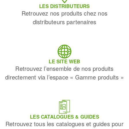
LES DISTRIBUTEURS
Retrouvez nos produits chez nos
distributeurs partenaires
LE SITE WEB
Retrouvez l’ensemble de nos produits
directement via l’espace « Gamme produits »
LES CATALOGUES & GUIDES
Retrouvez tous les catalogues et guides pour