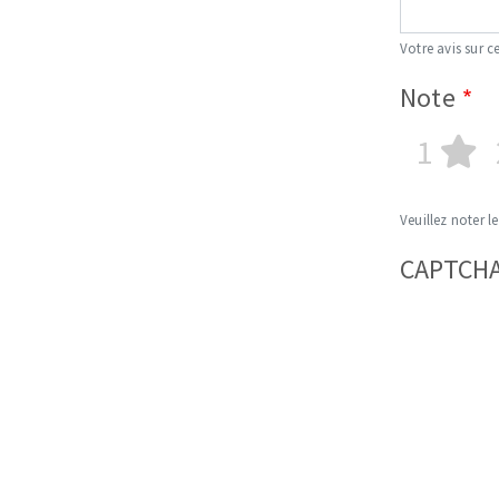
Votre avis sur ce
Note
1
Veuillez noter le
CAPTCH