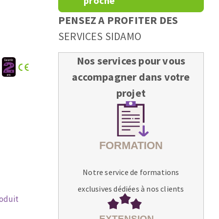
proche
PENSEZ A PROFITER DES
SERVICES SIDAMO
Nos services pour vous
:
accompagner dans votre
projet
Notre service de formations
exclusives dédiées à nos clients
roduit