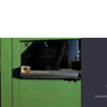
concern