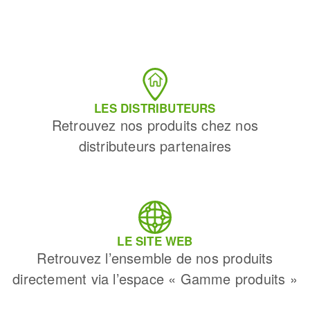
LES DISTRIBUTEURS
Retrouvez nos produits chez nos
distributeurs partenaires
LE SITE WEB
Retrouvez l’ensemble de nos produits
directement via l’espace « Gamme produits »