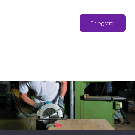
Enregistrer