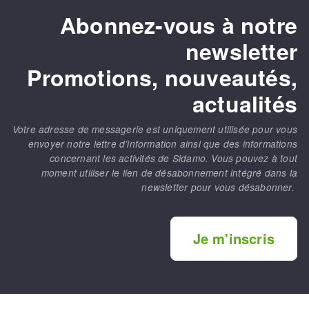
Abonnez-vous à notre
newsletter
Promotions, nouveautés,
actualités
Votre adresse de messagerie est uniquement utilisée pour vous
envoyer notre lettre d’information ainsi que des informations
concernant les activités de Sidamo. Vous pouvez à tout
moment utiliser le lien de désabonnement intégré dans la
newsletter pour vous désabonner.
Je m'inscris