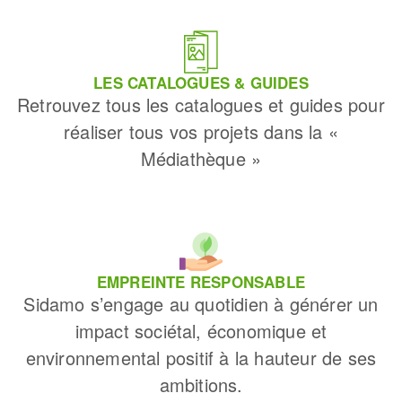
LES CATALOGUES & GUIDES
Retrouvez tous les catalogues et guides pour
réaliser tous vos projets dans la «
Médiathèque »
EMPREINTE RESPONSABLE
Sidamo s’engage au quotidien à générer un
impact sociétal, économique et
environnemental positif à la hauteur de ses
ambitions.