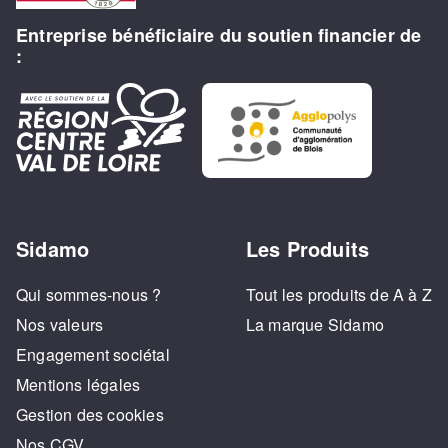
Entreprise bénéficiaire du soutien financier de
:
Sidamo
Les Produits
Qui sommes-nous ?
Tout les produits de A à Z
Nos valeurs
La marque Sidamo
Engagement sociétal
Mentions légales
Gestion des cookies
Nos CGV