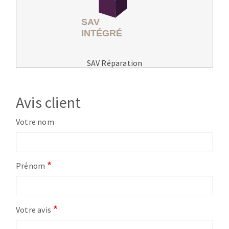
SAV Réparation
Avis client
Votre nom
Prénom
Votre avis