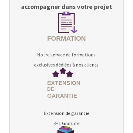
accompagner dans votre projet
Notre service de formations
exclusives dédiées à nos clients
Extension de garantie
3+1 Gratuite