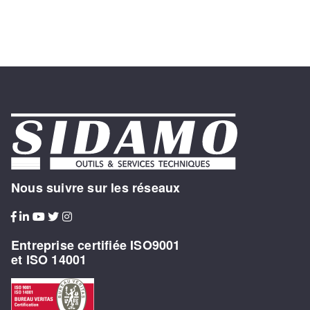
Nous suivre sur les réseaux
Entreprise certifiée ISO9001
et ISO 14001