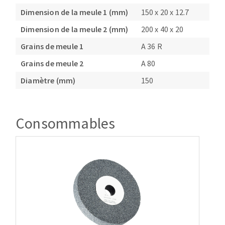
Dimension de la meule 1 (mm)
150 x 20 x 12.7
Dimension de la meule 2 (mm)
200 x 40 x 20
Grains de meule 1
A 36 R
Grains de meule 2
A 80
Diamètre (mm)
150
Consommables