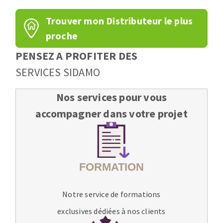
Trouver mon Distributeur le plus
proche
PENSEZ A PROFITER DES
SERVICES SIDAMO
Nos services pour vous
accompagner dans votre projet
Notre service de formations
exclusives dédiées à nos clients