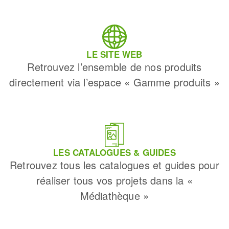
LE SITE WEB
Retrouvez l’ensemble de nos produits
directement via l’espace « Gamme produits »
LES CATALOGUES & GUIDES
Retrouvez tous les catalogues et guides pour
réaliser tous vos projets dans la «
Médiathèque »