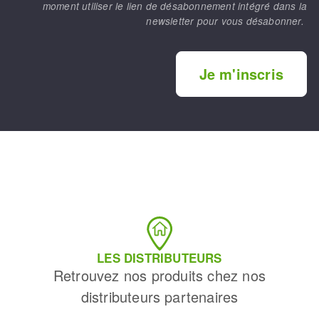
moment utiliser le lien de désabonnement intégré dans la
newsletter pour vous désabonner.
Je m'inscris
LES DISTRIBUTEURS
Retrouvez nos produits chez nos
distributeurs partenaires