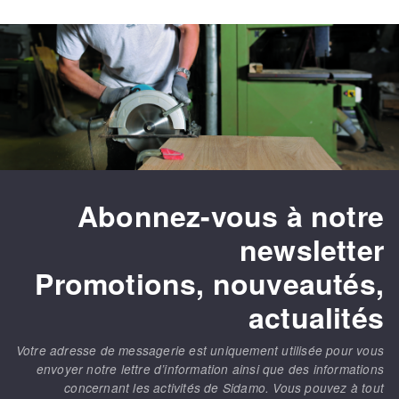
Abonnez-vous à notre
newsletter
Promotions, nouveautés,
actualités
Votre adresse de messagerie est uniquement utilisée pour vous
envoyer notre lettre d’information ainsi que des informations
concernant les activités de Sidamo. Vous pouvez à tout