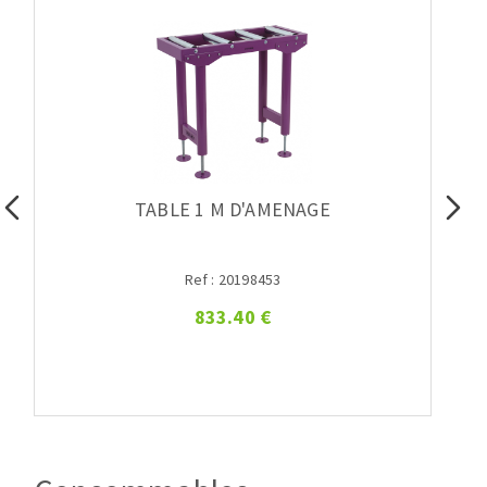
TABLE 1 M D'AMENAGE
Ref : 20198453
833.40 €