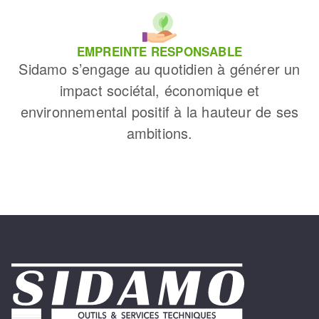
EMPREINTE RESPONSABLE
Sidamo s’engage au quotidien à générer un
impact sociétal, économique et
environnemental positif à la hauteur de ses
ambitions.