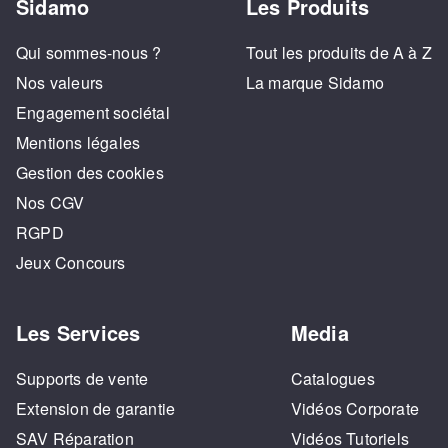
Sidamo
Les Produits
Qui sommes-nous ?
Tout les produits de A à Z
Nos valeurs
La marque Sidamo
Engagement sociétal
Mentions légales
Gestion des cookies
Nos CGV
RGPD
Jeux Concours
Les Services
Media
Supports de vente
Catalogues
Extension de garantie
Vidéos Corporate
SAV Réparation
Vidéos Tutoriels