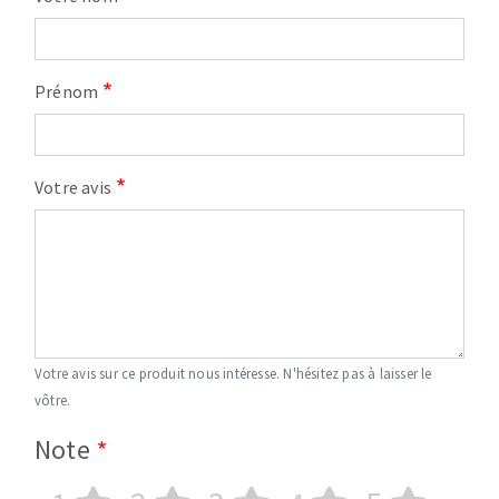
Prénom
Votre avis
Votre avis sur ce produit nous intéresse. N'hésitez pas à laisser le
vôtre.
Note