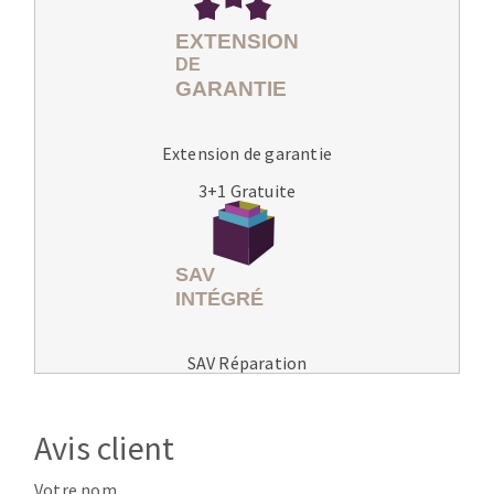
Extension de garantie
3+1 Gratuite
SAV Réparation
Avis client
Votre nom