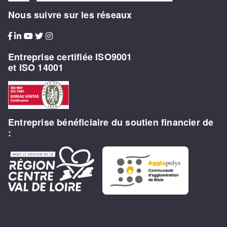
Nous suivre sur les réseaux
Entreprise certifiée ISO9001
et ISO 14001
Entreprise bénéficiaire du soutien financier de
: