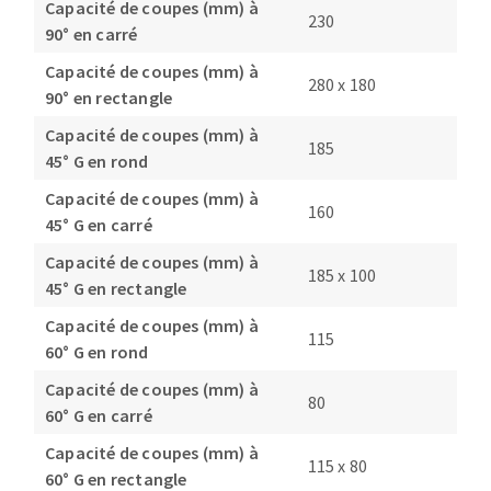
Capacité de coupes (mm) à
230
90° en carré
Capacité de coupes (mm) à
280 x 180
90° en rectangle
Capacité de coupes (mm) à
185
45° G en rond
Capacité de coupes (mm) à
160
45° G en carré
Capacité de coupes (mm) à
185 x 100
45° G en rectangle
Capacité de coupes (mm) à
115
60° G en rond
Capacité de coupes (mm) à
80
60° G en carré
Capacité de coupes (mm) à
115 x 80
60° G en rectangle