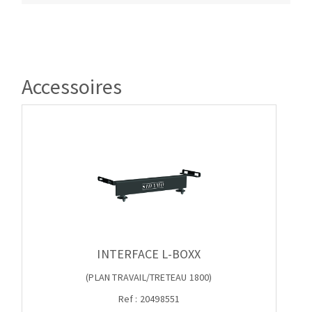
Accessoires
INTERFACE L-BOXX
(PLAN TRAVAIL/TRETEAU 1800)
Ref : 20498551