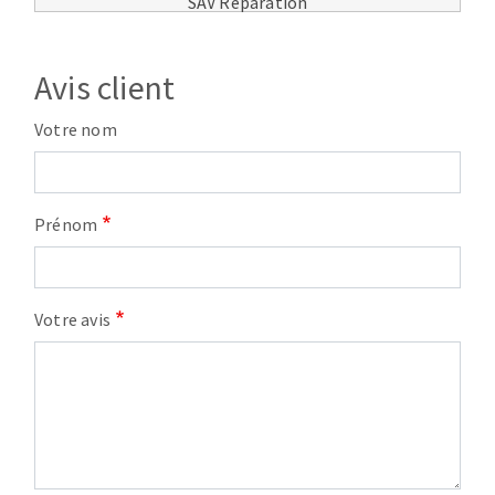
SAV Réparation
Avis client
Votre nom
Prénom
Votre avis