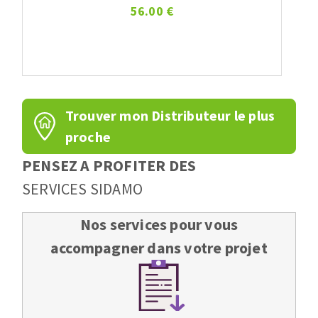
56.00 €
Trouver mon Distributeur le plus
proche
PENSEZ A PROFITER DES
SERVICES SIDAMO
Nos services pour vous
accompagner dans votre projet