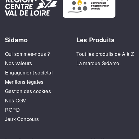
Sidamo
Les Produits
Qui sommes-nous ?
Tout les produits de A à Z
Nos valeurs
La marque Sidamo
Engagement sociétal
Mentions légales
Gestion des cookies
Nos CGV
RGPD
Jeux Concours