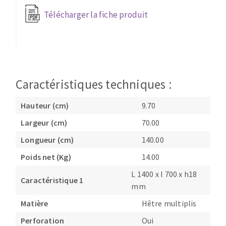
Télécharger la fiche produit
Caractéristiques techniques :
Hauteur (cm)
9.70
Largeur (cm)
70.00
Longueur (cm)
140.00
Poids net (Kg)
14.00
L 1400 x l 700 x h18
Caractéristique 1
mm
Matière
Hêtre multiplis
Perforation
Oui