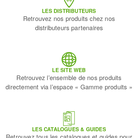
LES DISTRIBUTEURS
Retrouvez nos produits chez nos
distributeurs partenaires
LE SITE WEB
Retrouvez l’ensemble de nos produits
directement via l’espace « Gamme produits »
LES CATALOGUES & GUIDES
Retrouvez tous les catalogues et guides pour