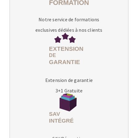
Notre service de formations
exclusives dédiées à nos clients
Extension de garantie
3+1 Gratuite