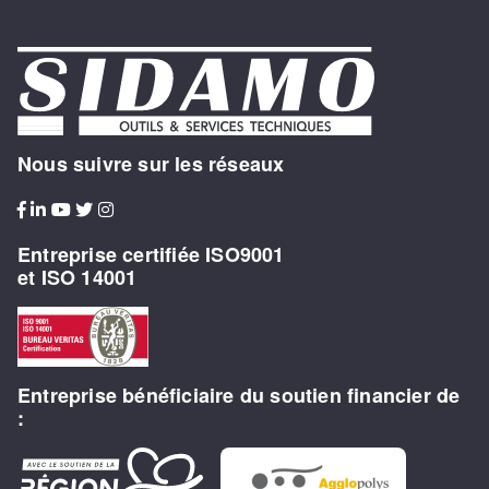
Nous suivre sur les réseaux
Entreprise certifiée ISO9001
et ISO 14001
Entreprise bénéficiaire du soutien financier de
: