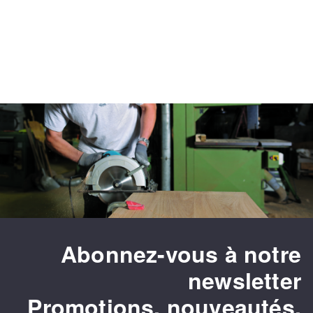
Abonnez-vous à notre
newsletter
Promotions, nouveautés,