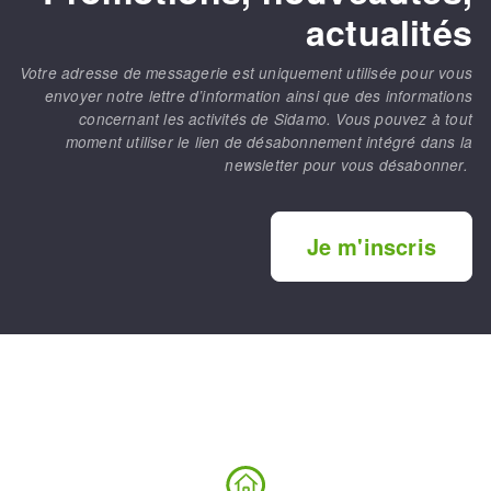
actualités
Votre adresse de messagerie est uniquement utilisée pour vous
envoyer notre lettre d’information ainsi que des informations
concernant les activités de Sidamo. Vous pouvez à tout
moment utiliser le lien de désabonnement intégré dans la
newsletter pour vous désabonner.
Je m'inscris