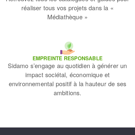
réaliser tous vos projets dans la «
Médiathèque »
EMPREINTE RESPONSABLE
Sidamo s’engage au quotidien à générer un
impact sociétal, économique et
environnemental positif à la hauteur de ses
ambitions.