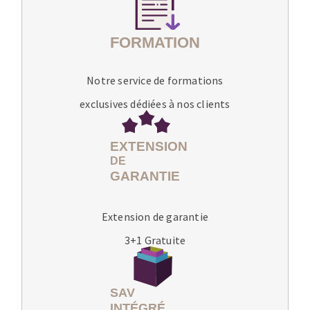
Notre service de formations
exclusives dédiées à nos clients
Extension de garantie
3+1 Gratuite