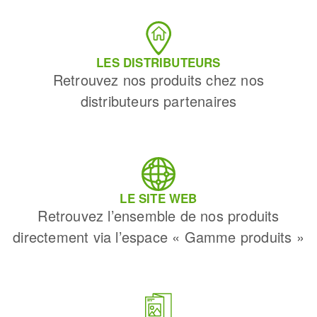
LES DISTRIBUTEURS
Retrouvez nos produits chez nos
distributeurs partenaires
LE SITE WEB
Retrouvez l’ensemble de nos produits
directement via l’espace « Gamme produits »