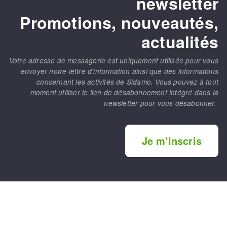
newsletter
Promotions, nouveautés,
actualités
Votre adresse de messagerie est uniquement utilisée pour vous
envoyer notre lettre d’information ainsi que des informations
concernant les activités de Sidamo. Vous pouvez à tout
moment utiliser le lien de désabonnement intégré dans la
newsletter pour vous désabonner.
Je m'inscris