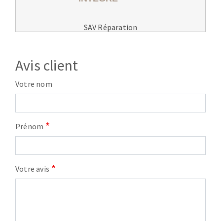
SAV Réparation
Avis client
Votre nom
Prénom
Votre avis