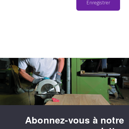
Enregistrer
Abonnez-vous à notre