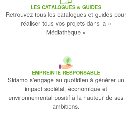
LES CATALOGUES & GUIDES
Retrouvez tous les catalogues et guides pour
réaliser tous vos projets dans la «
Médiathèque »
EMPREINTE RESPONSABLE
Sidamo s’engage au quotidien à générer un
impact sociétal, économique et
environnemental positif à la hauteur de ses
ambitions.