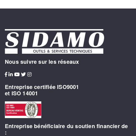
Nous suivre sur les réseaux
Entreprise certifiée ISO9001
et ISO 14001
Entreprise bénéficiaire du soutien financier de
: