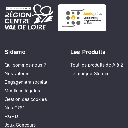
Sidamo
Les Produits
Qui sommes-nous ?
Tout les produits de A à Z
Nos valeurs
La marque Sidamo
Engagement sociétal
Mentions légales
Gestion des cookies
Nos CGV
RGPD
Jeux Concours