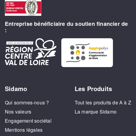
Entreprise bénéficiaire du soutien financier de
:
Sidamo
Les Produits
Qui sommes-nous ?
Tout les produits de A à Z
Nos valeurs
La marque Sidamo
Engagement sociétal
Mentions légales