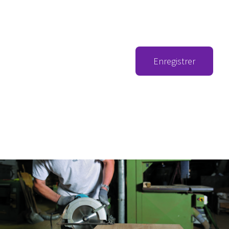
Enregistrer