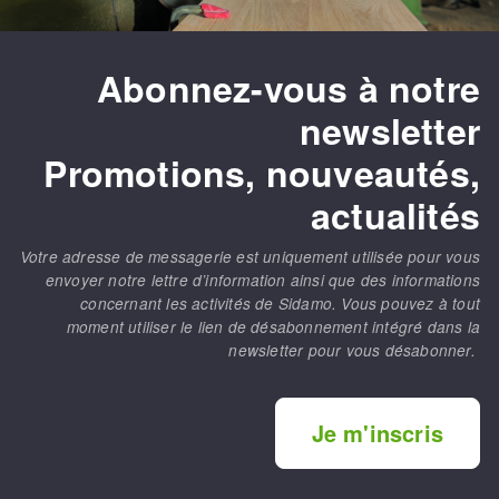
Abonnez-vous à notre
newsletter
Promotions, nouveautés,
actualités
Votre adresse de messagerie est uniquement utilisée pour vous
envoyer notre lettre d’information ainsi que des informations
concernant les activités de Sidamo. Vous pouvez à tout
moment utiliser le lien de désabonnement intégré dans la
newsletter pour vous désabonner.
Je m'inscris