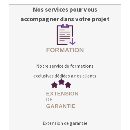
Nos services pour vous
accompagner dans votre projet
Notre service de formations
exclusives dédiées à nos clients
Extension de garantie