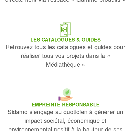
LES CATALOGUES & GUIDES
Retrouvez tous les catalogues et guides pour
réaliser tous vos projets dans la «
Médiathèque »
EMPREINTE RESPONSABLE
Sidamo s’engage au quotidien à générer un
impact sociétal, économique et
environnemental positif à la hauteur de ses