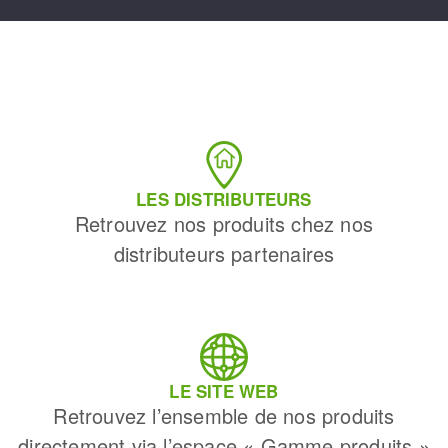
LES DISTRIBUTEURS
Retrouvez nos produits chez nos
distributeurs partenaires
LE SITE WEB
Retrouvez l’ensemble de nos produits
directement via l’espace « Gamme produits »