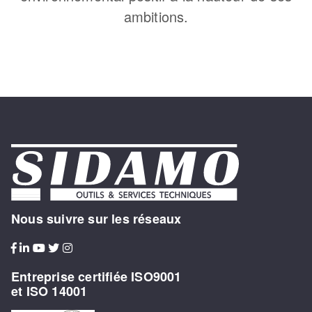
ambitions.
Nous suivre sur les réseaux
Entreprise certifiée ISO9001
et ISO 14001