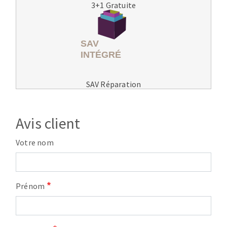
3+1 Gratuite
SAV Réparation
Avis client
Votre nom
Prénom