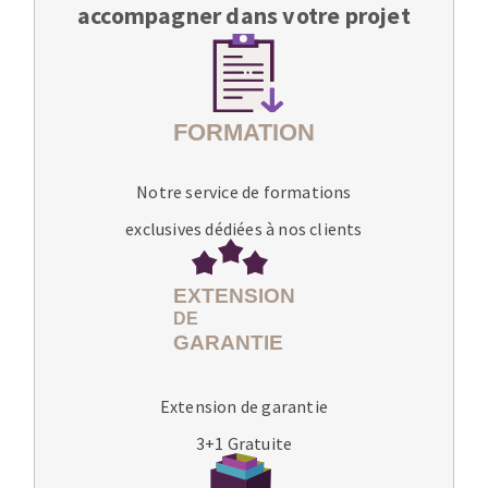
accompagner dans votre projet
Notre service de formations
exclusives dédiées à nos clients
Extension de garantie
3+1 Gratuite