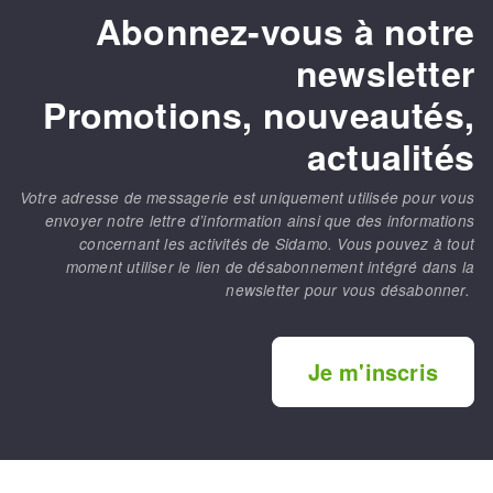
Abonnez-vous à notre
newsletter
Promotions, nouveautés,
actualités
Votre adresse de messagerie est uniquement utilisée pour vous
envoyer notre lettre d’information ainsi que des informations
concernant les activités de Sidamo. Vous pouvez à tout
moment utiliser le lien de désabonnement intégré dans la
newsletter pour vous désabonner.
Je m'inscris