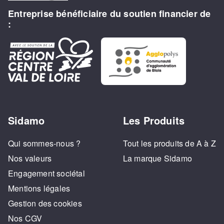
Entreprise bénéficiaire du soutien financier de
:
Sidamo
Les Produits
Qui sommes-nous ?
Tout les produits de A à Z
Nos valeurs
La marque Sidamo
Engagement sociétal
Mentions légales
Gestion des cookies
Nos CGV