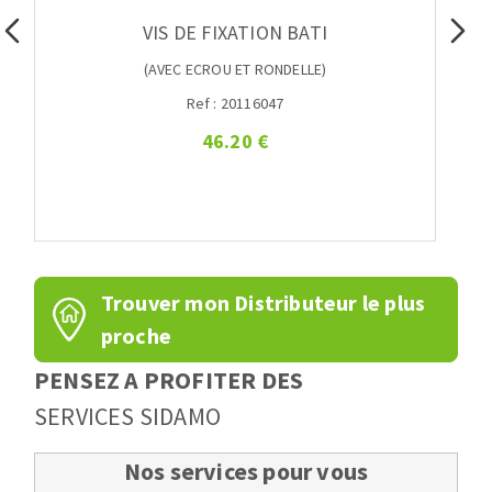
VIS DE FIXATION BATI
(AVEC ECROU ET RONDELLE)
Ref : 20116047
46.20 €
Trouver mon Distributeur le plus
proche
PENSEZ A PROFITER DES
SERVICES SIDAMO
Nos services pour vous