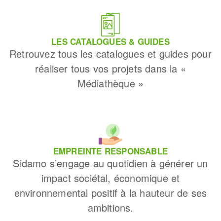
LES CATALOGUES & GUIDES
Retrouvez tous les catalogues et guides pour
réaliser tous vos projets dans la «
Médiathèque »
EMPREINTE RESPONSABLE
Sidamo s’engage au quotidien à générer un
impact sociétal, économique et
environnemental positif à la hauteur de ses
ambitions.