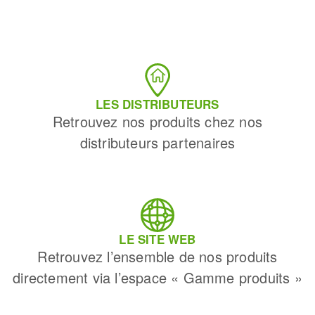
LES DISTRIBUTEURS
Retrouvez nos produits chez nos
distributeurs partenaires
LE SITE WEB
Retrouvez l’ensemble de nos produits
directement via l’espace « Gamme produits »