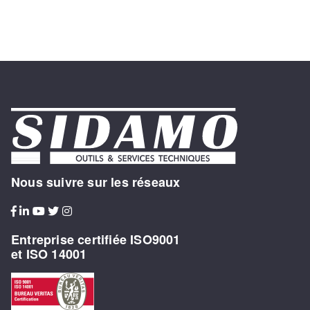
Nous suivre sur les réseaux
Entreprise certifiée ISO9001
et ISO 14001