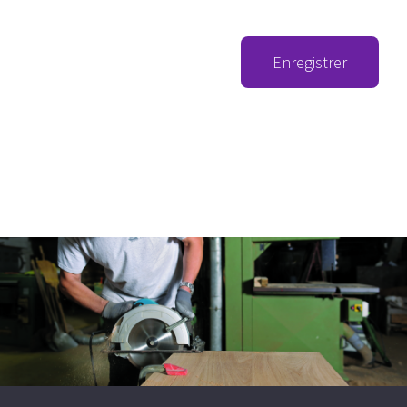
Enregistrer