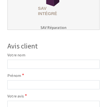
SAV Réparation
Avis client
Votre nom
Prénom
Votre avis